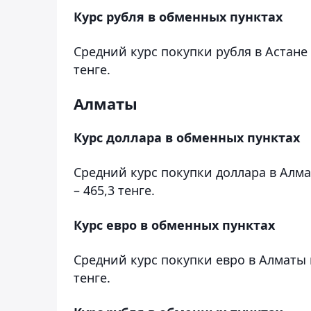
Курс рубля в обменных пунктах
Средний курс покупки рубля в Астане 
тенге.
Алматы
Курс доллара в обменных пунктах
Средний курс покупки доллара в Алма
– 465,3 тенге.
Курс евро в обменных пунктах
Средний курс покупки евро в Алматы 
тенге.