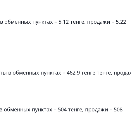
в обменных пунктах – 5,12 тенге, продажи – 5,22
ты в обменных пунктах – 462,9 тенге тенге, прод
в обменных пунктах – 504 тенге, продажи – 508