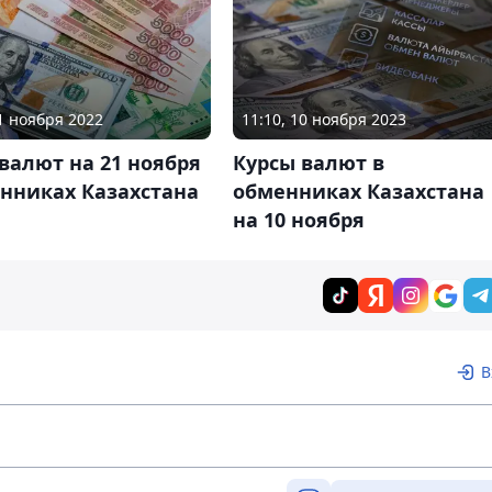
11:10, 10 ноября 2023
21 ноября 2022
Курсы валют в
валют на 21 ноября
обменниках Казахстана
нниках Казахстана
на 10 ноября
В