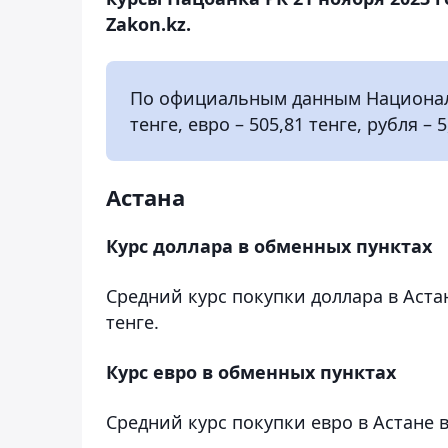
Zakon.kz.
По официальным данным Национальн
тенге, евро – 505,81 тенге, рубля – 5
Астана
Курс доллара в обменных пунктах
Средний курс покупки доллара в Астан
тенге.
Курс евро в обменных пунктах
Средний курс покупки евро в Астане в