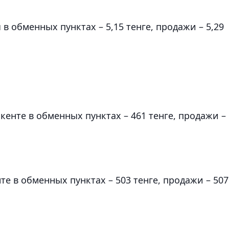
в обменных пунктах – 5,15 тенге, продажи – 5,29
енте в обменных пунктах – 461 тенге, продажи –
е в обменных пунктах – 503 тенге, продажи – 507