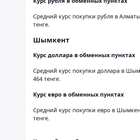
Курс рубля в обменных пунктах
Средний курс покупки рубля в Алматы 
тенге.
Шымкент
Курс доллара в обменных пунктах
Средний курс покупки доллара в Шымк
464 тенге.
Курс евро в обменных пунктах
Средний курс покупки евро в Шымкент
тенге.