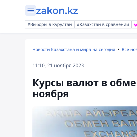
#Выборы в Курултай
#Казахстан в сравнении
Новости Казахстана и мира на сегодня
Все но
11:10, 21 ноября 2023
Курсы валют в обме
ноября