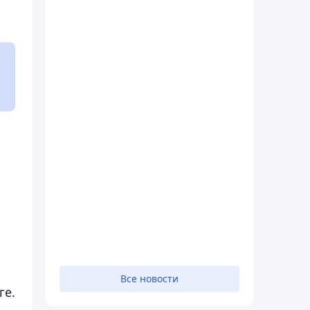
Все новости
ге.