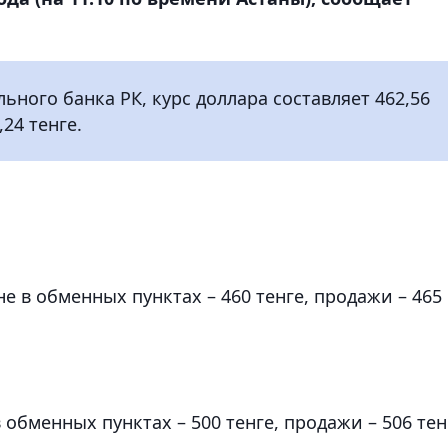
ого банка РК, курс доллара составляет 462,56
,24 тенге.
е в обменных пунктах – 460 тенге, продажи – 465
 обменных пунктах – 500 тенге, продажи – 506 тен