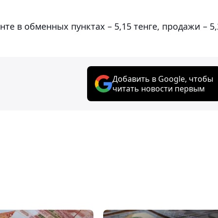
те в обменных пунктах – 5,15 тенге, продажи – 5,
Добавить в Google, чтобы
читать новости первым