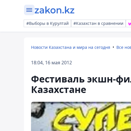
#Выборы в Курултай
#Казахстан в сравнении
Новости Казахстана и мира на сегодня
Все но
18:04, 16 мая 2012
Фестиваль экшн-фи
Казахстане