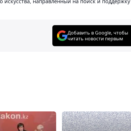
го искусства, направленный на поиск и поддержку
Добавить в Google, чтобы
читать новости первым