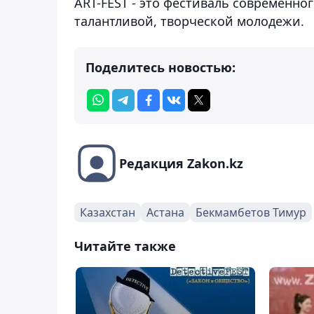
ART-FEST - это фестиваль современно
талантливой, творческой молодежи.
Поделитесь новостью:
Редакция Zakon.kz
Казахстан
Астана
Бекмамбетов Тимур
Читайте также