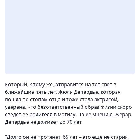
Который, к тому же, отправится на тот свет в
ближайшие пять лет. Жюли Депардье, которая
пошла по стопам отца и тоже стала актрисой,
уверена, что безответственный образ жизни скоро
сведет ее родителя в могилу. По ее мнению, Жерар
Депардье не доживет до 70 лет.
"Долго он не протянет. 65 лет – это еще не старик.