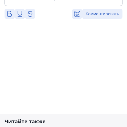
Комментировать
Читайте также