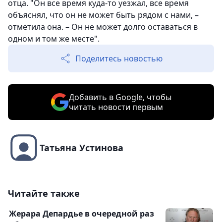
отца. "Он все время куда-то уезжал, все время
объяснял, что он не может быть рядом с нами, –
отметила она. – Он не может долго оставаться в
одном и том же месте".
Поделитесь новостью
Добавить в Google, чтобы
читать новости первым
Татьяна Устинова
Читайте также
Жерара Депардье в очередной раз