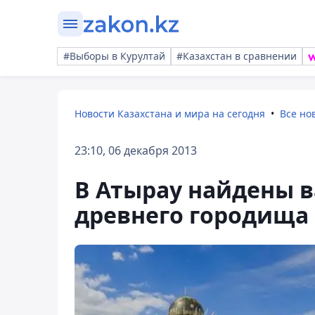
#Выборы в Курултай
#Казахстан в сравнении
Новости Казахстана и мира на сегодня
Все но
23:10, 06 декабря 2013
В Атырау найдены 
древнего городища