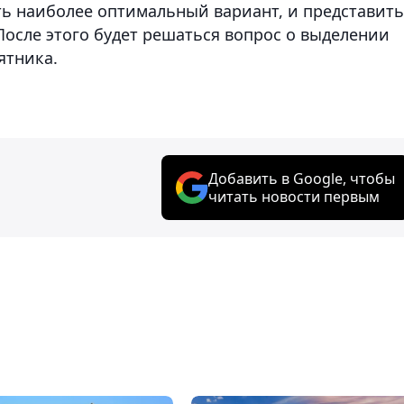
ь наиболее оптимальный вариант, и представить
После этого будет решаться вопрос о выделении
ятника.
Добавить в Google, чтобы
читать новости первым