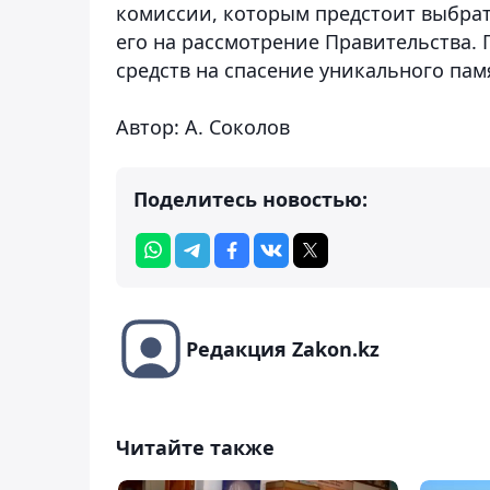
комиссии, которым предстоит выбрат
его на рассмотрение Правительства. 
средств на спасение уникального пам
Автор: А. Соколов
Поделитесь новостью:
Редакция Zakon.kz
Читайте также