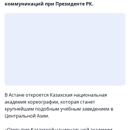
коммуникаций при Президенте РК.
В Астане откроется Казахская национальная
академия хореографии, которая станет
крупнейшим подобным учебным заведением в
Центральной Азии.
«Открытие Казахской национальной академии