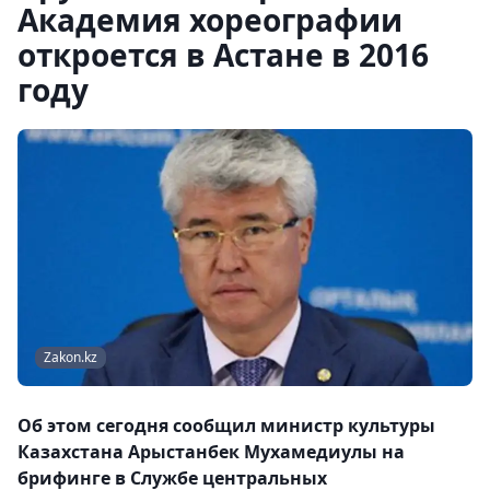
Академия хореографии
откроется в Астане в 2016
году
Zakon.kz
Об этом сегодня сообщил министр культуры
Казахстана Арыстанбек Мухамедиулы на
брифинге в Службе центральных