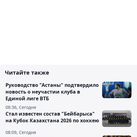
Читайте также
Руководство "Астаны" подтвердило
новость о неучастии клуба в
Единой лиге ВТБ
08:36, Сегодня
Стал известен состав "Бейбарыса"
на Кубок Казахстана 2026 по хоккею
08:09, Сегодня