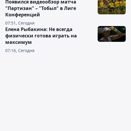
Появился видеообзор матча
"Партизан" – "Тобыл" в Лиге
Конференций
07:51, Сегодня
Елена Рыбакина: Не всегда
физически готова играть на
максимум
07:16, Сегодня