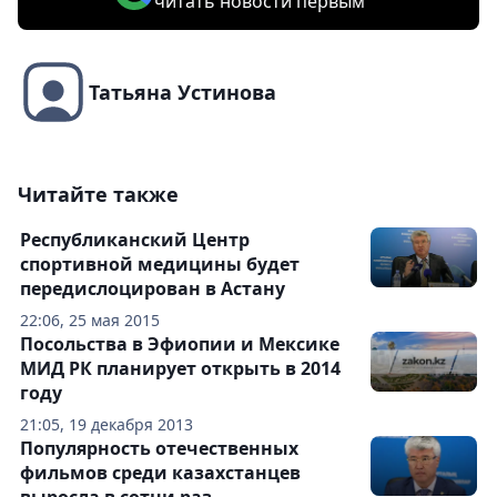
читать новости первым
Татьяна Устинова
Читайте также
Республиканский Центр
спортивной медицины будет
передислоцирован в Астану
22:06, 25 мая 2015
Посольства в Эфиопии и Мексике
МИД РК планирует открыть в 2014
году
21:05, 19 декабря 2013
Популярность отечественных
фильмов среди казахстанцев
выросла в сотни раз