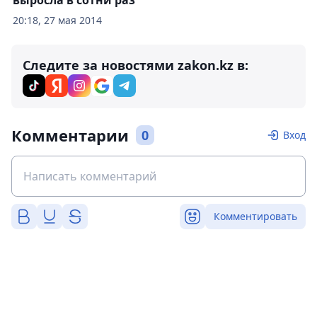
20:18, 27 мая 2014
Следите за новостями zakon.kz в:
Комментарии
0
Вход
Комментировать