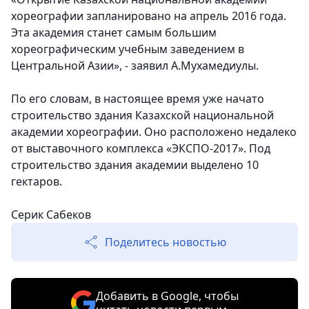
хореографии запланировано на апрель 2016 года.
Эта академия станет самым большим
хореографическим учебным заведением в
Центральной Азии», - заявил А.Мухамедиулы.
По его словам, в настоящее время уже начато
строительство здания Казахской национальной
академии хореографии. Оно расположено недалеко
от выставочного комплекса «ЭКСПО-2017». Под
строительство здания академии выделено 10
гектаров.
Серик Сабеков
Поделитесь новостью
Добавить в Google, чтобы