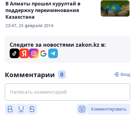
В Алматы прошел курултай в
поддержку переименования
Казахстана
23:47, 25 февраля 2014
Следите за новостями zakon.kz в:
Комментарии
0
Вход
Комментировать