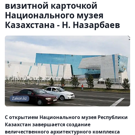
визитной карточкой
Национального музея
Казахстана - Н. Назарбаев
Zakon.kz
С открытием Национального музея Республики
Казахстан завершается создание
величественного архитектурного комплекса