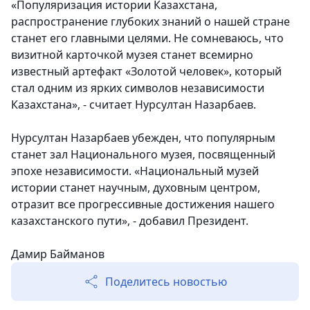
«Популяризация истории Казахстана,
распространение глубоких знаний о нашей стране
станет его главными целями. Не сомневаюсь, что
визитной карточкой музея станет всемирно
известный артефакт «Золотой человек», который
стал одним из ярких символов независимости
Казахстана», - считает Нурсултан Назарбаев.
Нурсултан Назарбаев убежден, что популярным
станет зал Национального музея, посвященный
эпохе независимости. «Национальный музей
истории станет научным, духовным центром,
отразит все прогрессивные достижения нашего
казахстанского пути», - добавил Президент.
Дамир Байманов
Поделитесь новостью