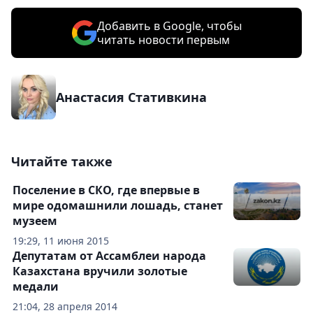
Добавить в Google, чтобы
читать новости первым
Анастасия Стативкина
Читайте также
Поселение в СКО, где впервые в
мире одомашнили лошадь, станет
музеем
19:29, 11 июня 2015
Депутатам от Ассамблеи народа
Казахстана вручили золотые
медали
21:04, 28 апреля 2014