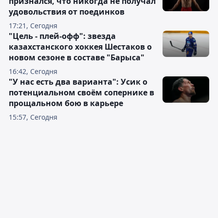
признался, что никогда не получал
удовольствия от поединков
17:21, Сегодня
"Цель - плей-офф": звезда
казахстанского хоккея Шестаков о
новом сезоне в составе "Барыса"
16:42, Сегодня
"У нас есть два варианта": Усик о
потенциальном своём сопернике в
прощальном бою в карьере
15:57, Сегодня