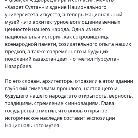
«Хазрет Султан» и здание Национального
университета искусств, а теперь Национальный
музей - это архитектурное воплощение вечных
ценностей нашего народа. Одна из них -
национальная история, как сокровищница
всенародной памяти, созидательного опыта наших
предков, а также современного и будущих
поколений казахстанцев», - отметил Нурсултан
Назарбаев.
По его словам, архитекторы отразили в этом здании
глубокий символизм прошлого, настоящего и
будущего нашего народа: это открытость, верность,
традициям, стремление к инновациям. Глава
государства отметил, что вновь открытое
историческое наследие составит экспозиции
Национального музея.