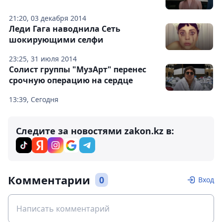
21:20, 03 декабря 2014
Леди Гага наводнила Сеть
шокирующими селфи
23:25, 31 июля 2014
Солист группы "МузАрт" перенес
срочную операцию на сердце
13:39, Сегодня
Следите за новостями zakon.kz в:
Комментарии
0
Вход