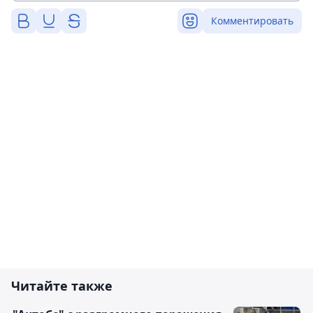
Комментировать
Читайте также