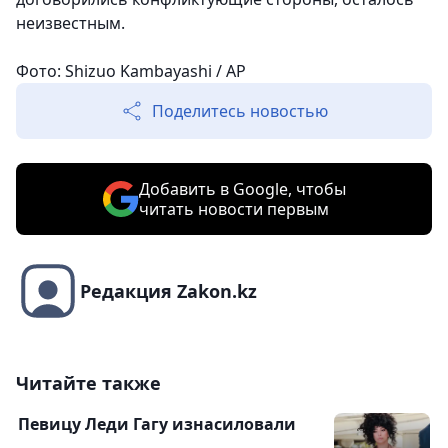
неизвестным.
Фото: Shizuo Kambayashi / AP
Поделитесь новостью
Добавить в Google, чтобы
читать новости первым
Редакция Zakon.kz
Читайте также
Певицу Леди Гагу изнасиловали