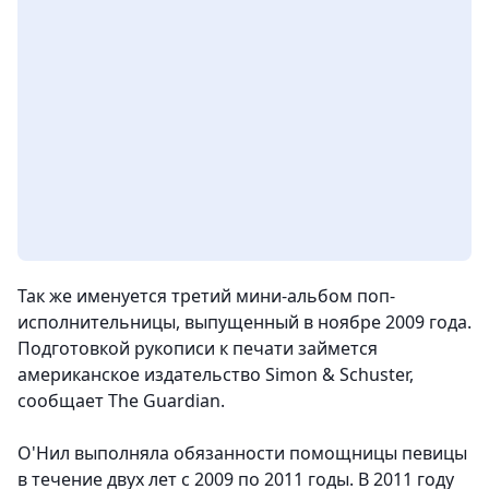
Так же именуется третий мини-альбом поп-
исполнительницы, выпущенный в ноябре 2009 года.
Подготовкой рукописи к печати займется
американское издательство Simon & Schuster,
сообщает The Guardian.
О'Нил выполняла обязанности помощницы певицы
в течение двух лет с 2009 по 2011 годы. В 2011 году