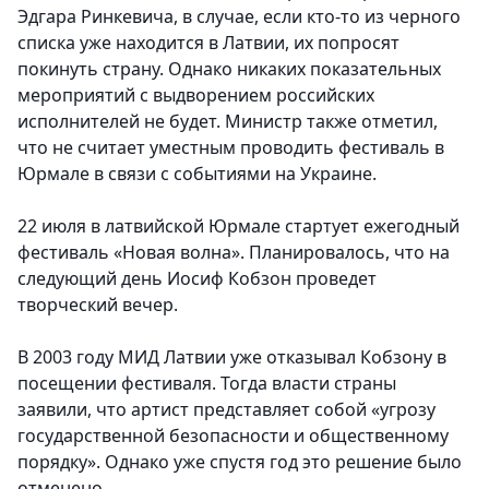
Эдгара Ринкевича, в случае, если кто-то из черного
списка уже находится в Латвии, их попросят
покинуть страну. Однако никаких показательных
мероприятий с выдворением российских
исполнителей не будет. Министр также отметил,
что не считает уместным проводить фестиваль в
Юрмале в связи с событиями на Украине.
22 июля в латвийской Юрмале стартует ежегодный
фестиваль «Новая волна». Планировалось, что на
следующий день Иосиф Кобзон проведет
творческий вечер.
В 2003 году МИД Латвии уже отказывал Кобзону в
посещении фестиваля. Тогда власти страны
заявили, что артист представляет собой «угрозу
государственной безопасности и общественному
порядку». Однако уже спустя год это решение было
отменено.