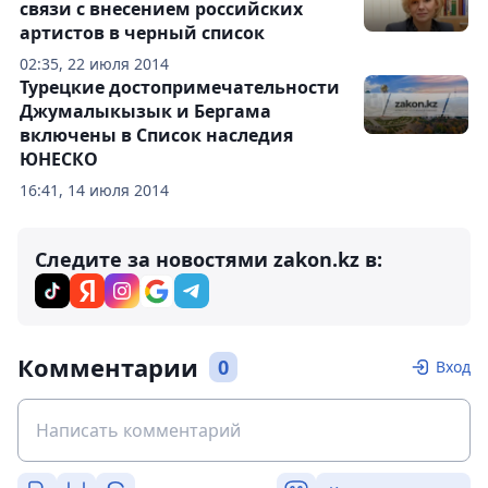
связи с внесением российских
артистов в черный список
02:35, 22 июля 2014
Турецкие достопримечательности
Джумалыкызык и Бергама
включены в Список наследия
ЮНЕСКО
16:41, 14 июля 2014
Следите за новостями zakon.kz в:
Комментарии
0
Вход