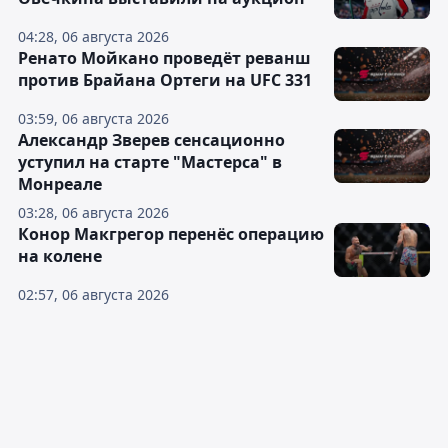
04:28, 06 августа 2026
Ренато Мойкано проведёт реванш
против Брайана Ортеги на UFC 331
03:59, 06 августа 2026
Александр Зверев сенсационно
уступил на старте "Мастерса" в
Монреале
03:28, 06 августа 2026
Конор Макгрегор перенёс операцию
на колене
02:57, 06 августа 2026