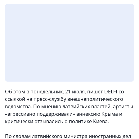
Об этом в понедельник, 21 июля, пишет DELFI со
ссылкой на пресс-службу внешнеполитического
ведомства. По мнению латвийских властей, артисты
«агрессивно поддерживали» аннексию Крыма и
критически отзывались о политике Киева.
По словам латвийского министра иностранных дел