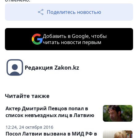
Поделитесь новостью
Добавить в Google, чтобы
читать новости первым
Редакция Zakon.kz
Читайте также
Актер Дмитрий Певцов попал в
список невъездных лиц в Латвию
12:24, 24 октября 2016
Посол Латвии вызвана в МИД РФ в