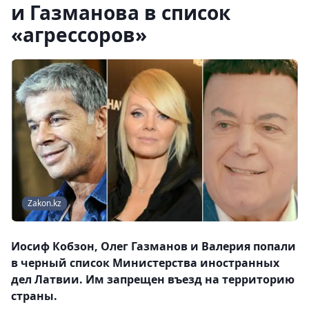
и Газманова в список
«агрессоров»
Zakon.kz
Иосиф Кобзон, Олег Газманов и Валерия попали
в черный список Министерства иностранных
дел Латвии. Им запрещен въезд на территорию
страны.