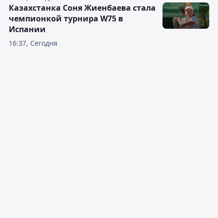
Казахстанка Соня Жиенбаева стала
чемпионкой турнира W75 в
Испании
16:37, Сегодня