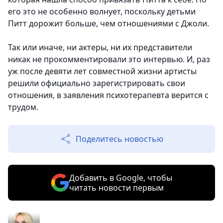
его это не особенно волнует, поскольку детьми
Питт дорожит больше, чем отношениями с Джоли.
Так или иначе, ни актеры, ни их представители
никак не прокомментировали это интервью. И, раз
уж после девяти лет совместной жизни артисты
решили официально зарегистрировать свои
отношения, в заявления психотерапевта верится с
трудом.
Поделитесь новостью
Добавить в Google, чтобы
читать новости первым