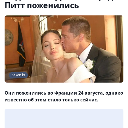
Питт поженились
Zakon.kz
Они поженились во Франции 24 августа, однако
известно об этом стало только сейчас.