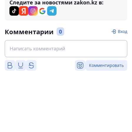
Следите за новостями zakon.kz в:
Комментарии
0
Вход
Комментировать