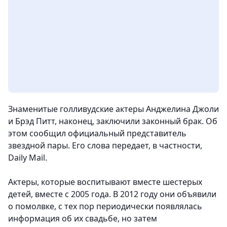
Знаменитые голливудские актеры Анджелина Джоли
и Брэд Питт, наконец, заключили законный брак. Об
этом сообщил официальный представитель
звездной пары. Его слова передает, в частности,
Daily Mail.
Актеры, которые воспитывают вместе шестерых
детей, вместе с 2005 года. В 2012 году они объявили
о помолвке, с тех пор периодически появлялась
информация об их свадьбе, но затем