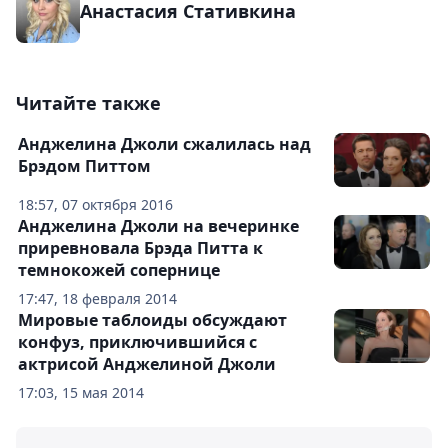
Анастасия Стативкина
Читайте также
Анджелина Джоли сжалилась над
Брэдом Питтом
18:57, 07 октября 2016
Анджелина Джоли на вечеринке
приревновала Брэда Питта к
темнокожей сопернице
17:47, 18 февраля 2014
Мировые таблоиды обсуждают
конфуз, приключившийся с
актрисой Анджелиной Джоли
17:03, 15 мая 2014