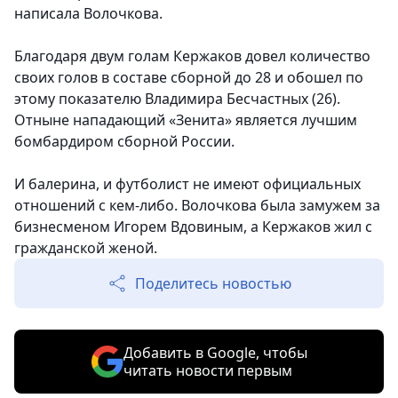
написала Волочкова.
Благодаря двум голам Кержаков довел количество
своих голов в составе сборной до 28 и обошел по
этому показателю Владимира Бесчастных (26).
Отныне нападающий «Зенита» является лучшим
бомбардиром сборной России.
И балерина, и футболист не имеют официальных
отношений с кем-либо. Волочкова была замужем за
бизнесменом Игорем Вдовиным, а Кержаков жил с
гражданской женой.
Поделитесь новостью
Добавить в Google, чтобы
читать новости первым