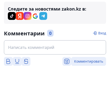
Следите за новостями zakon.kz в:
Комментарии
0
Вход
Комментировать