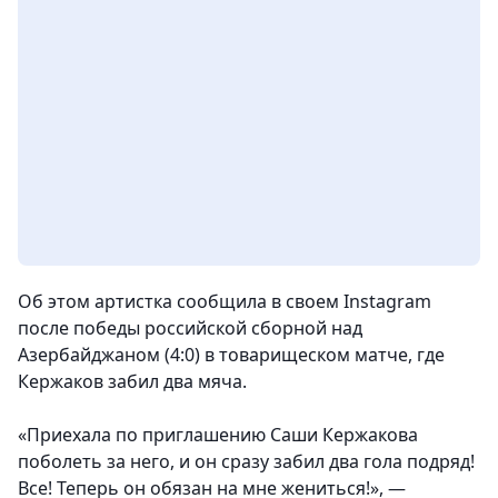
Об этом артистка сообщила в своем Instagram
после победы российской сборной над
Азербайджаном (4:0) в товарищеском матче, где
Кержаков забил два мяча.
«Приехала по приглашению Саши Кержакова
поболеть за него, и он сразу забил два гола подряд!
Все! Теперь он обязан на мне жениться!», —