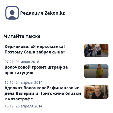
Редакция Zakon.kz
Читайте также
Кержакова: «Я наркоманка!
Поэтому Саша забрал сына»
07:21, 01 июля 2018
Волочковой грозит штраф за
проституцию
15:15, 24 апреля 2014
Адвокат Волочковой: финансовые
дела Валерии и Пригожина близки
к катастрофе
16:19, 25 апреля 2014