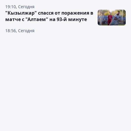
19:10, Сегодня
"Кызылжар" спасся от поражения в
матче с "Алтаем" на 93-й минуте
18:56, Сегодня