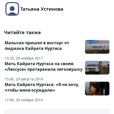
Татьяна Устинова
Читайте также
Мальчик пришел в восторг от
пиджака Кайрата Нуртаса
13:20, 20 ноября 2017
Мать Кайрата Нуртаса на своем
«Лексусе» протаранила легковушку
15:06, 29 августа 2014
Мать Кайрата Нуртаса: «Я не хочу,
чтобы меня осуждали»
17:09, 29 ноября 2014