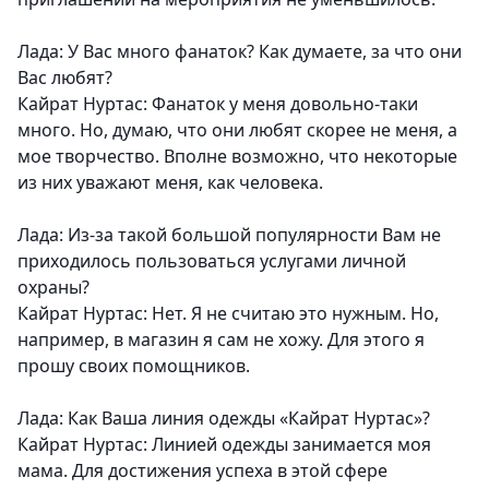
Лада: У Вас много фанаток? Как думаете, за что они
Вас любят?
Кайрат Нуртас: Фанаток у меня довольно-таки
много. Но, думаю, что они любят скорее не меня, а
мое творчество. Вполне возможно, что некоторые
из них уважают меня, как человека.
Лада: Из-за такой большой популярности Вам не
приходилось пользоваться услугами личной
охраны?
Кайрат Нуртас: Нет. Я не считаю это нужным. Но,
например, в магазин я сам не хожу. Для этого я
прошу своих помощников.
Лада: Как Ваша линия одежды «Кайрат Нуртас»?
Кайрат Нуртас: Линией одежды занимается моя
мама. Для достижения успеха в этой сфере