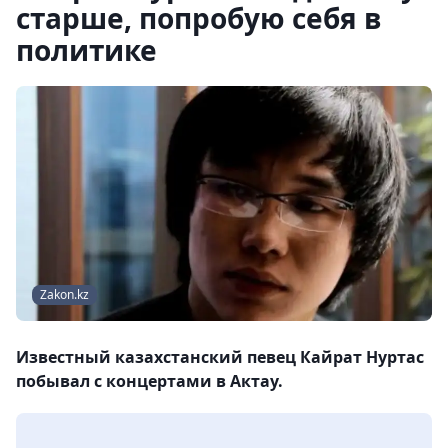
старше, попробую себя в
политике
Zakon.kz
Известный казахстанский певец Кайрат Нуртас
побывал с концертами в Актау.