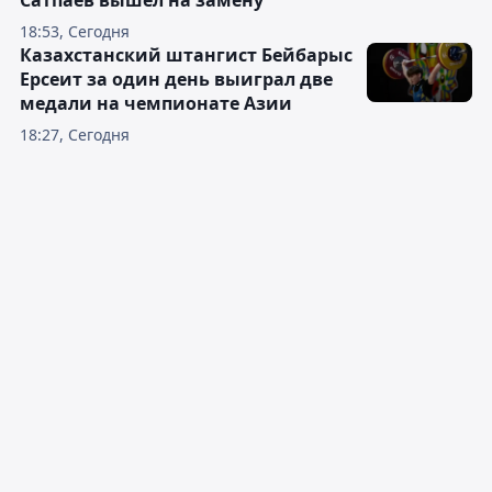
Сатпаев вышел на замену
18:53, Сегодня
Казахстанский штангист Бейбарыс
Ерсеит за один день выиграл две
медали на чемпионате Азии
18:27, Сегодня