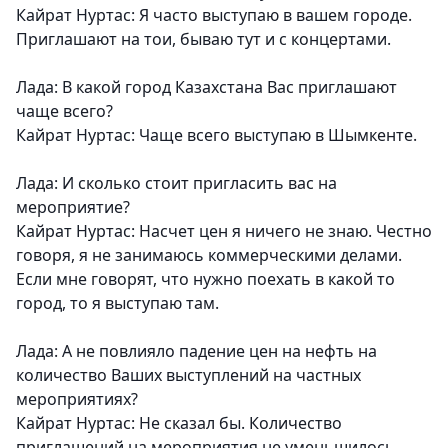
Кайрат Нуртас: Я часто выступаю в вашем городе.
Приглашают на тои, бываю тут и с концертами.
Лада: В какой город Казахстана Вас приглашают
чаще всего?
Кайрат Нуртас: Чаще всего выступаю в Шымкенте.
Лада: И сколько стоит пригласить вас на
мероприятие?
Кайрат Нуртас: Насчет цен я ничего не знаю. Честно
говоря, я не занимаюсь коммерческими делами.
Если мне говорят, что нужно поехать в какой то
город, то я выступаю там.
Лада: А не повлияло падение цен на нефть на
количество Ваших выступлений на частных
мероприятиях?
Кайрат Нуртас: Не сказал бы. Количество
приглашений на мероприятия не уменьшилось.