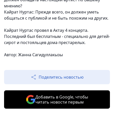
мнению?
Кайрат Нуртас: Прежде всего, он должен уметь
общаться с публикой и не быть похожим на других.
Кайрат Нуртас провел в Актау 4 концерта.
Последний был бесплатным - специально для детей-
сирот и постояльцев дома престарелых.
Автор: Жанна Сагидуллакызы
Поделитесь новостью
Добавить в Google, чтобы
читать новости первым