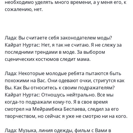
необходимо уделять много времени, а у меня его, к
сожалению, нет.
Лада: Вы считаете себя законодателем моды?
Кайрат Нуртас: Нет, я так не считаю. Я не слежу за
последними трендами в моде. За выбором
сценических костюмов следит мама.
Лада: Некоторые молодые ребята пытаются быть
похожими на Вас. Они одевают очки, стригутся как
Вы. Как Вы относитесь к своим подражателям?
Кайрат Нуртас: Отношусь нейтрально. Все мы
когда-то подражали кому-то. Я в свое время
смотрел на Мейрамбека Беспаева, следил за его
творчеством, но сейчас я уже не смотрю ни на кого.
Лада: Музыка, линия одежды, фильм с Вами в