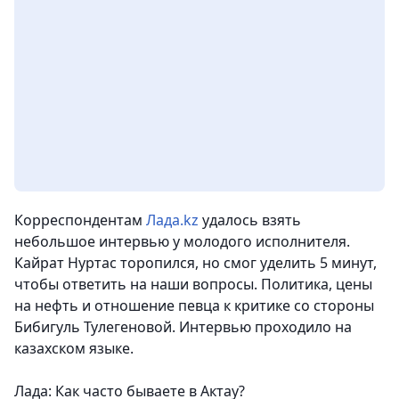
Корреспондентам
Лада.kz
удалось взять
небольшое интервью у молодого исполнителя.
Кайрат Нуртас торопился, но смог уделить 5 минут,
чтобы ответить на наши вопросы. Политика, цены
на нефть и отношение певца к критике со стороны
Бибигуль Тулегеновой. Интервью проходило на
казахском языке.
Лада: Как часто бываете в Актау?