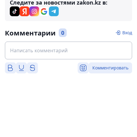
Следите за новостями zakon.kz в:
Комментарии
0
Вход
Комментировать