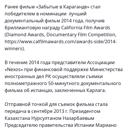
Ранее фильм «Забытые в Караганде» стал
победителем в номинации лучший
документальный фильм 2014 года, получив
бриллиантовую награду California Film Awards
(Diamond Awards, Documentary Film Competition,
https://www.calfilmawards.com/awards-side/2014-
winners).
В течение 2014 года представители Ассоциации
«Nexos» при финансовой поддержке Министерства
иностранных дел РК осуществляли съемки
полнометражного 50-минутного документального
фильма об испанцах, заключенных Карлага.
Отправной точкой для съемок фильма стала
передача в сентябре 2013 г. Президентом
Казахстана Нурсултаном Назарбаевым
Председателю правительства Испании Мариано