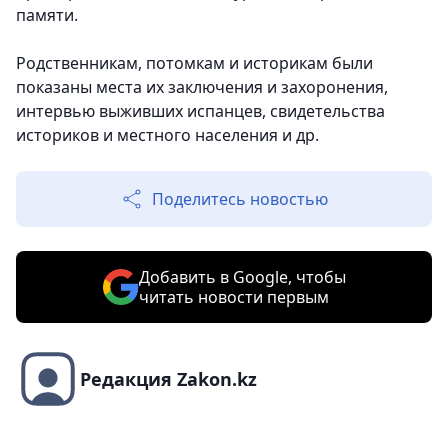
памяти.
Родственникам, потомкам и историкам были
показаны места их заключения и захоронения,
интервью выживших испанцев, свидетельства
историков и местного населения и др.
Поделитесь новостью
Добавить в Google, чтобы
читать новости первым
Редакция Zakon.kz