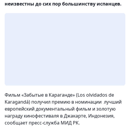
неизвестны до сих пор большинству испанцев.
Фильм «Забытые в Караганде» (Los olvidados de
Karagandá) получил премию в номинации лучший
европейский документальный фильм и золотую
награду кинофестиваля в Джакарте, Индонезия,
сообщает пресс-служба МИД РК.