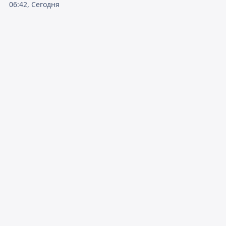
06:42, Сегодня