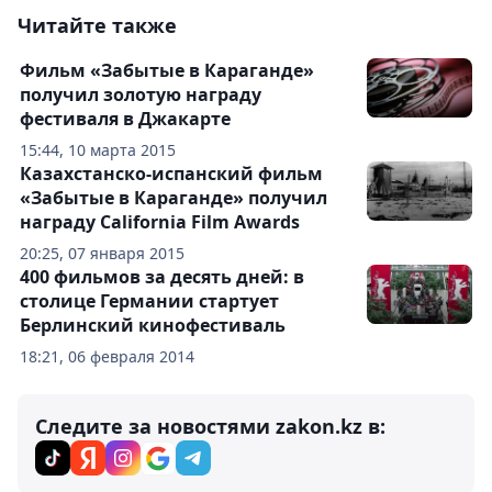
Читайте также
Фильм «Забытые в Караганде»
получил золотую награду
фестиваля в Джакарте
15:44, 10 марта 2015
Казахстанско-испанский фильм
«Забытые в Караганде» получил
награду California Film Awards
20:25, 07 января 2015
400 фильмов за десять дней: в
столице Германии стартует
Берлинский кинофестиваль
18:21, 06 февраля 2014
Следите за новостями zakon.kz в: