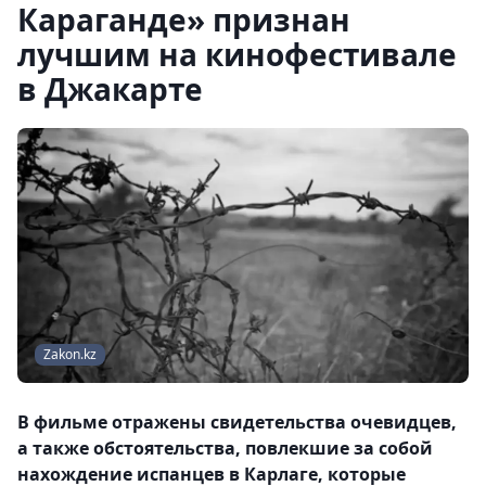
Караганде» признан
лучшим на кинофестивале
в Джакарте
Zakon.kz
В фильме отражены свидетельства очевидцев,
а также обстоятельства, повлекшие за собой
нахождение испанцев в Карлаге, которые