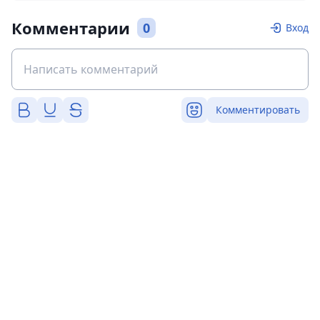
Комментарии
0
Вход
Комментировать