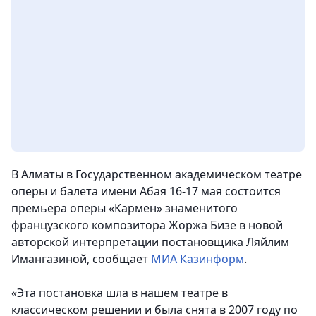
В Алматы в Государственном академическом театре
оперы и балета имени Абая 16-17 мая состоится
премьера оперы «Кармен» знаменитого
французского композитора Жоржа Бизе в новой
авторской интерпретации постановщика Ляйлим
Имангазиной,
сообщает
МИА Казинформ
.
«Эта постановка шла в нашем театре в
классическом решении и была снята в 2007 году по