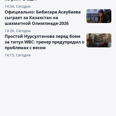
14:54, Сегодня
Официально: Бибисара Асаубаева
сыграет за Казахстан на
шахматной Олимпиаде-2026
14:26, Сегодня
Простой Нурсултанова перед боем
за титул WBC: тренер предупредил о
проблемах с весом
14:15, Сегодня