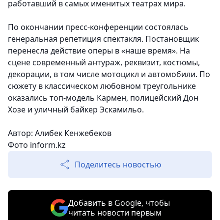
работавший в самых именитых театрах мира.
По окончании пресс-конференции состоялась
генеральная репетиция спектакля. Постановщик
перенесла действие оперы в «наше время». На
сцене современный антураж, реквизит, костюмы,
декорации, в том числе мотоцикл и автомобили. По
сюжету в классическом любовном треугольнике
оказались топ-модель Кармен, полицейский Дон
Хозе и уличный байкер Эскамильо.
Автор: Алибек Кенжебеков
Фото inform.kz
Поделитесь новостью
Добавить в Google, чтобы
читать новости первым