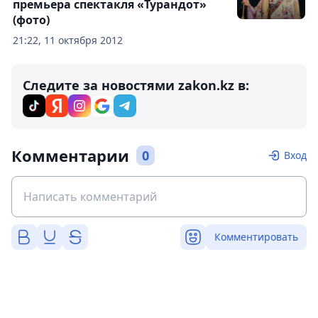
премьера спектакля «Турандот»
(фото)
21:22, 11 октября 2012
Следите за новостями zakon.kz в:
Комментарии
0
Вход
Комментировать