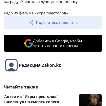
награду «Хьюго» за лучшую постановку.
Кадр из фильма «Игра престолов»
Поделитесь новостью
Добавить в Google, чтобы
читать новости первым
Редакция Zakon.kz
Читайте также
Актер из "Игры престолов"
намекнул на смерть своего