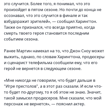
это случится. Более того, я понимал, что это
произойдет в пятом сезоне. Но почти до конца не
осознавал, что это случится в финале и так
взбудоражит зрителей», — сообщил Харингтон.
Также он признался, что всегда приятно, когда
смерть твоего героя становится последним
событием сезона.
Ранее Мартин намекал на то, что Джон Сноу может
выжить, однако, по словам Харингтона, продюсеры
и сценарист телефильма сообщили ему, что его
герой не вернется в следующем сезоне.
«Мне никогда не говорили, что будет дальше в
"Игре престолов", а в этот раз сказали. И если что-
то будет по-другому, то я об этом не знаю. Значит,
такой замысел продюсеров. Мне сказали, что мой
персонаж не вернется», — пояснил актер.