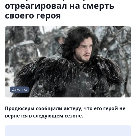
отреагировал на смерть
своего героя
Zakon.kz
Продюсеры сообщили актеру, что его герой не
вернется в следующем сезоне.