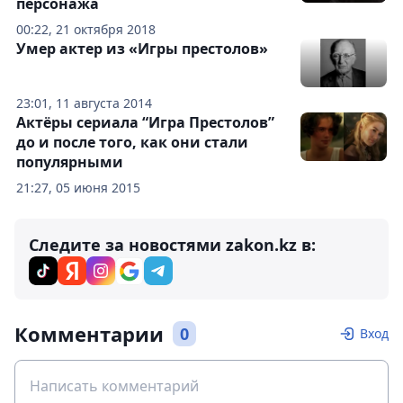
персонажа
00:22, 21 октября 2018
Умер актер из «Игры престолов»
23:01, 11 августа 2014
Актёры сериала “Игра Престолов”
до и после того, как они стали
популярными
21:27, 05 июня 2015
Следите за новостями zakon.kz в:
Комментарии
0
Вход