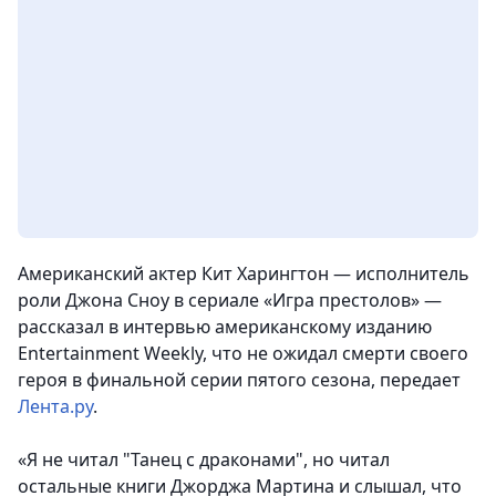
Американский актер Кит Харингтон — исполнитель
роли Джона Сноу в сериале «Игра престолов» —
рассказал в интервью американскому изданию
Entertainment Weekly, что не ожидал смерти своего
героя в финальной серии пятого сезона,
передает
Лента.ру
.
«Я не читал "Танец с драконами", но читал
остальные книги Джорджа Мартина и слышал, что