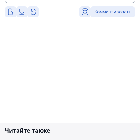
Комментировать
Читайте также