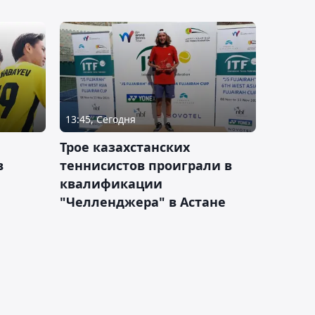
13:45, Сегодня
Трое казахстанских
в
теннисистов проиграли в
квалификации
"Челленджера" в Астане