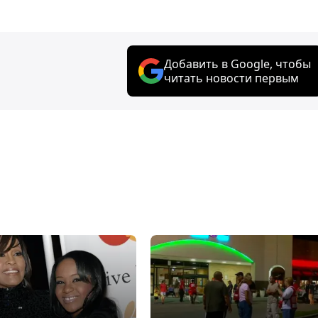
Добавить в Google, чтобы
читать новости первым