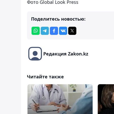
Фото Global Look Press
Поделитесь новостью:
Редакция Zakon.kz
Читайте также