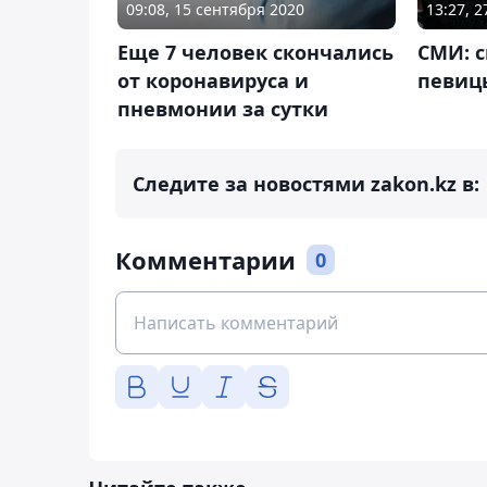
09:08, 15 сентября 2020
13:27, 
Еще 7 человек скончались
СМИ: с
от коронавируса и
певиц
пневмонии за сутки
Следите за новостями zakon.kz в:
Комментарии
0