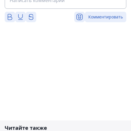
Комментировать
Читайте также