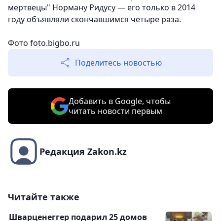
мертвецы" Норману Ридусу — его только в 2014
году объявляли скончавшимся четыре раза.
Фото foto.bigbo.ru
Поделитесь новостью
Добавить в Google, чтобы
читать новости первым
Редакция Zakon.kz
Читайте также
Шварценеггер подарил 25 домов