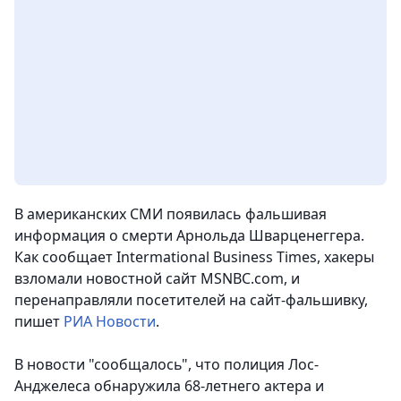
В американских СМИ появилась фальшивая
информация о смерти Арнольда Шварценеггера.
Как сообщает Intermational Business Times, хакеры
взломали новостной сайт MSNBC.com, и
перенаправляли посетителей на сайт-фальшивку
,
пишет
РИА Новости
.
В новости "сообщалось", что полиция Лос-
Анджелеса обнаружила 68-летнего актера и