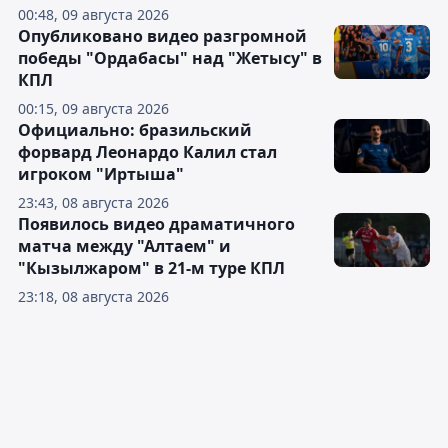
00:48, 09 августа 2026
Опубликовано видео разгромной
победы "Ордабасы" над "Жетысу" в
КПЛ
00:15, 09 августа 2026
Официально: бразильский
форвард Леонардо Калил стал
игроком "Иртыша"
23:43, 08 августа 2026
Появилось видео драматичного
матча между "Алтаем" и
"Кызылжаром" в 21-м туре КПЛ
23:18, 08 августа 2026