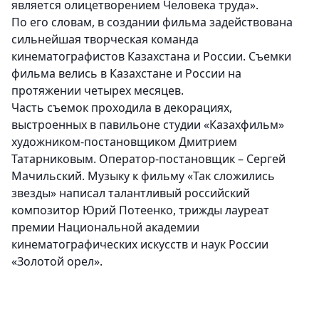
является олицетворением Человека труда».
По его словам, в создании фильма задействована
сильнейшая творческая команда
кинематографистов Казахстана и России. Съемки
фильма велись в Казахстане и России на
протяжении четырех месяцев.
Часть съемок проходила в декорациях,
выстроенных в павильоне студии «Казахфильм»
художником-постановщиком Дмитрием
Татарниковым. Оператор-постановщик – Сергей
Мачильский. Музыку к фильму «Так сложились
звезды» написал талантливый российский
композитор Юрий Потеенко, трижды лауреат
премии Национальной академии
кинематографических искусств и наук России
«Золотой орел».