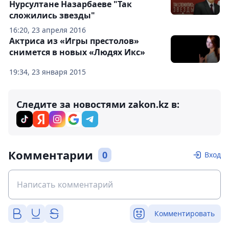
Нурсултане Назарбаеве "Так
сложились звезды"
16:20, 23 апреля 2016
Актриса из «Игры престолов»
снимется в новых «Людях Икс»
19:34, 23 января 2015
Следите за новостями zakon.kz в:
Комментарии
0
Вход
Комментировать