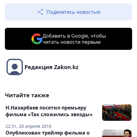
Поделитесь новостью
Добавить в Google, чтобы
читать новости первым
Редакция Zakon.kz
Читайте также
Н.Назарбаев посетил премьеру
фильма «Так сложились звезды»
22:51, 26 апреля 2016
Опубликован трейлер фильма о