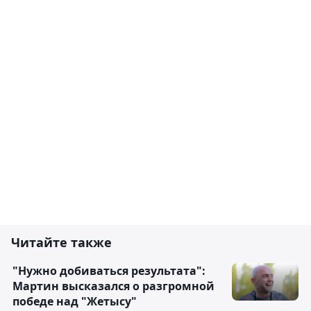
Читайте также
"Нужно добиваться результата":
Мартин высказался о разгромной
победе над "Жетысу"