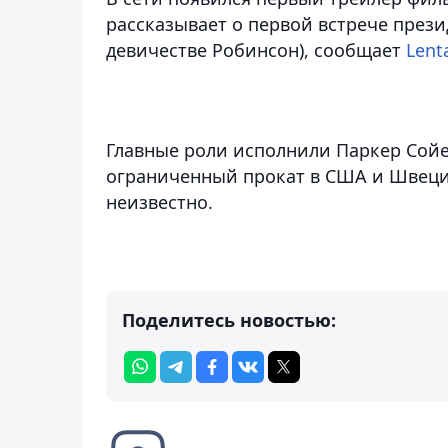
рассказывает о первой встрече през
девичестве Робинсон)
, сообщает
Lent
Главные роли исполнили Паркер Сойе
ограниченный прокат в США и Швеции
неизвестно.
Поделитесь новостью: