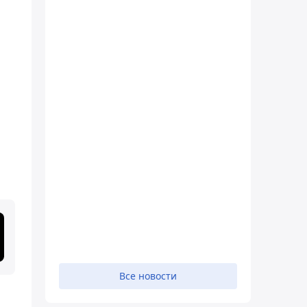
Все новости