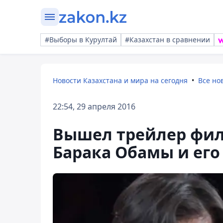
#Выборы в Курултай
#Казахстан в сравнении
Новости Казахстана и мира на сегодня
Все но
22:54, 29 апреля 2016
Вышел трейлер фил
Барака Обамы и ег