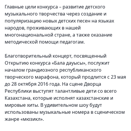
Главные цели конкурса – развитие детского
музыкального творчества через создание и
популяризацию новых детских песен на языках
народов, проживающих в нашей
многонациональной стране, а также оказание
методической помощи педагогам.
Благотворительный концерт, посвященный
Открытию конкурса «Бала дауысы», послужит
началом грандиозного республиканского
творческого марафона, который продлится с 23 мая
до 28 октября 2016 года.
На сцене Дворца
Республики выступят талантливые дети со всего
Казахстана, которые исполнят казахстанские и
мировые хиты. В удивительном шоу будут
использованы музыкальные номера в сценическом
жанре «мюзикл».