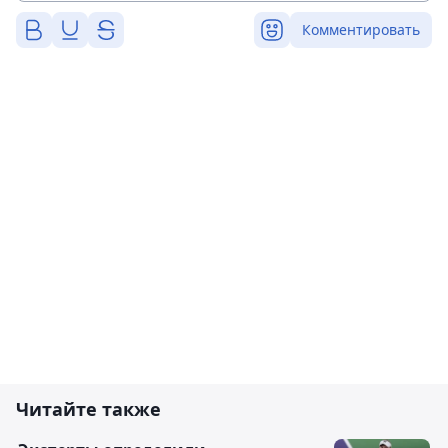
Комментировать
Читайте также