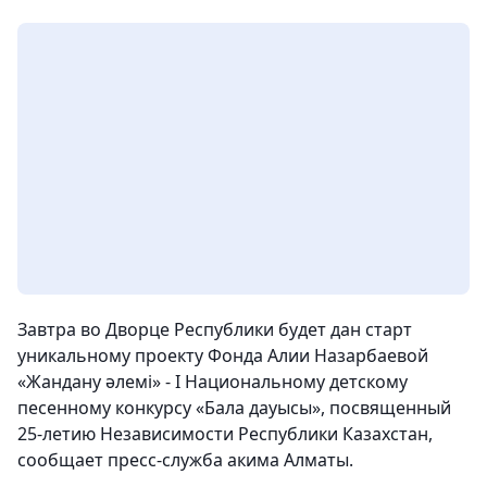
Завтра во Дворце Республики будет дан старт
уникальному проекту Фонда Алии Назарбаевой
«Жандану әлемі» - I Национальному детскому
песенному конкурсу «Бала дауысы», посвященный
25-летию Независимости Республики Казахстан,
сообщает пресс-служба акима Алматы.