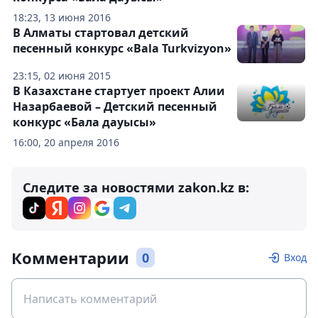
18:23, 13 июня 2016
В Алматы стартовал детский
песенный конкурс «Bala Turkvizyon»
23:15, 02 июня 2015
В Казахстане стартует проект Алии
Назарбаевой – Детский песенный
конкурс «Бала дауысы»
16:00, 20 апреля 2016
Следите за новостями zakon.kz в:
Комментарии
0
Вход