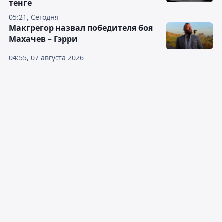
тенге
05:21, Сегодня
Макгрегор назвал победителя боя
Махачев – Гэрри
04:55, 07 августа 2026