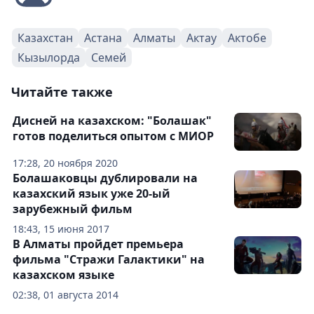
Казахстан
Астана
Алматы
Актау
Актобе
Кызылорда
Семей
Читайте также
Дисней на казахском: "Болашак"
готов поделиться опытом с МИОР
17:28, 20 ноября 2020
Болашаковцы дублировали на
казахский язык уже 20-ый
зарубежный фильм
18:43, 15 июня 2017
В Алматы пройдет премьера
фильма "Стражи Галактики" на
казахском языке
02:38, 01 августа 2014