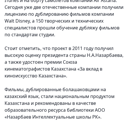
ITunes и на борту самолетов компании Air Astana.
Сегодня уже две отечественные компании получили
лицензию по дублированию фильмов компании
Walt Disney, а 150 творческих и технических
специалистов прошли обучение дубляжу фильмов
по стандартам студии.
Стоит отметить, что проект в 2011 году получил
высокую оценку президента страны Н.А.Назарбаева,
а также удостоен премии Союза
кинематографистов Казахстана «За вклад в
киноискусство Казахстана».
Фильмы, дублированные болашаковцами на
казахский язык, стали национальным продуктом
Казахстана и рекомендованы в качестве
образовательного ресурса библиотеки АОО
«Назарбаев Интеллектуальные школы РК».