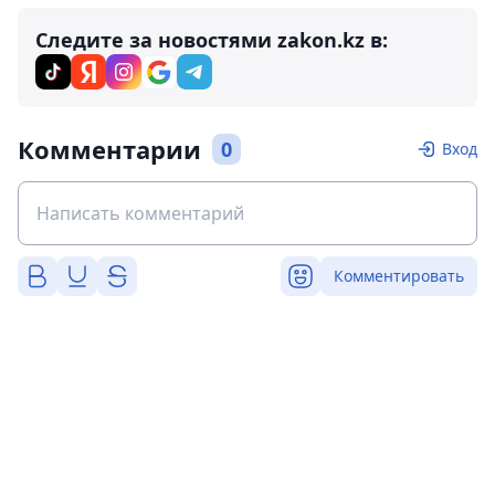
Следите за новостями zakon.kz в:
Комментарии
0
Вход
Комментировать