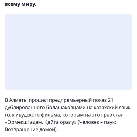
всему миру.
В Алматы прошел предпремьерный показ 21
дублированного болашаковцами на казахский язык
голливудского фильма, которым на этот раз стал
«Өрмекші адам. Қайта оралу» (Человек – паук:
Возвращение домой).