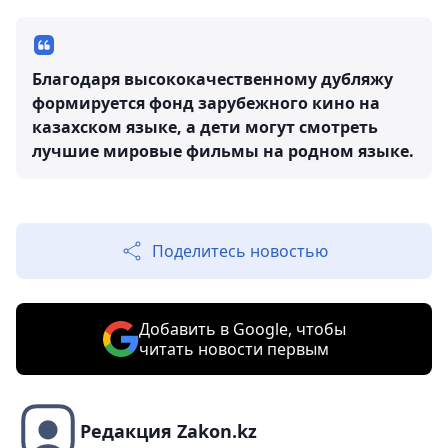
Благодаря высококачественному дубляжу
формируется фонд зарубежного кино на
казахском языке, а дети могут смотреть
лучшие мировые фильмы на родном языке.
Поделитесь новостью
Добавить в Google, чтобы
читать новости первым
Редакция Zakon.kz