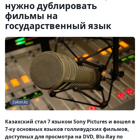
нужно дублировать
фильмы на
государственный язык
Zakon.kz
Казахский стал 7 языком Sony Pictures и вошел в
7-ку основных языков голливудских фильмов,
доступных для просмотра на DVD, Blu-Ray по