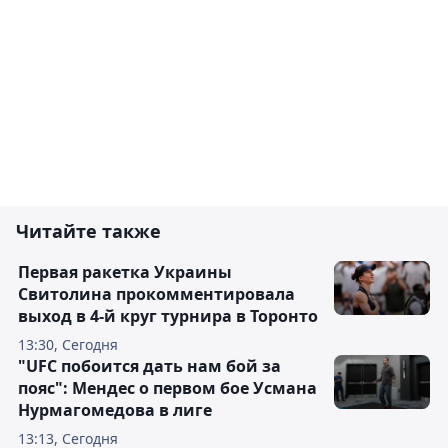
Читайте также
Первая ракетка Украины
Свитолина прокомментировала
выход в 4-й круг турнира в Торонто
13:30, Сегодня
"UFC побоится дать нам бой за
пояс": Мендес о первом бое Усмана
Нурмагомедова в лиге
13:13, Сегодня