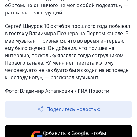
об этом, но он ничего не мог с собой поделать», —
рассказал телеведущий.
Сергей Шнуров 10 октября прошлого года побывал
в гостях у Владимира Познера на Первом канале. В
мае музыкант признался, что во время интервью
ему было скучно. Он добавил, что пришел на
интервью, поскольку являлся тогда сотрудником
Первого канала. «У меня нет пиетета к этому
человеку, это не как будто бы я сходил на исповедь
к Господу Богу», — рассказал музыкант.
Фото: Владимир Астапкович / РИА Новости
Поделитесь новостью
Добавить в Google, чтобы