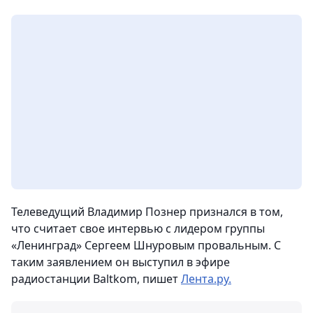
Телеведущий Владимир Познер признался в том,
что считает свое интервью с лидером группы
«Ленинград» Сергеем Шнуровым провальным. С
таким заявлением он выступил в эфире
радиостанции Baltkom, пишет
Лента.ру.