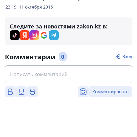
23:19, 11 октября 2016
Следите за новостями zakon.kz в:
Комментарии
0
Вход
Комментировать