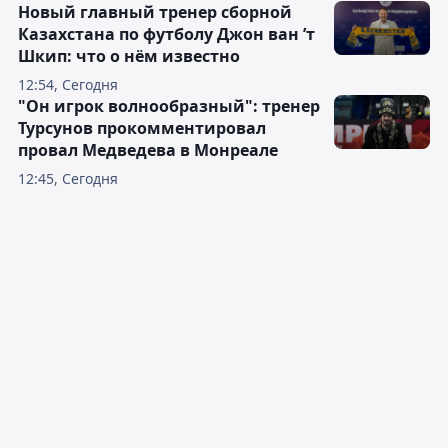
Новый главный тренер сборной
Казахстана по футболу Джон ван ’т
Шкип: что о нём известно
12:54, Сегодня
"Он игрок волнообразный": тренер
Турсунов прокомментировал
провал Медведева в Монреале
12:45, Сегодня