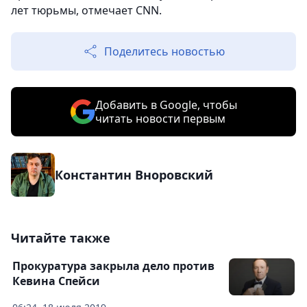
лет тюрьмы, отмечает CNN.
Поделитесь новостью
Добавить в Google, чтобы
читать новости первым
Константин Вноровский
Читайте также
Прокуратура закрыла дело против
Кевина Спейси