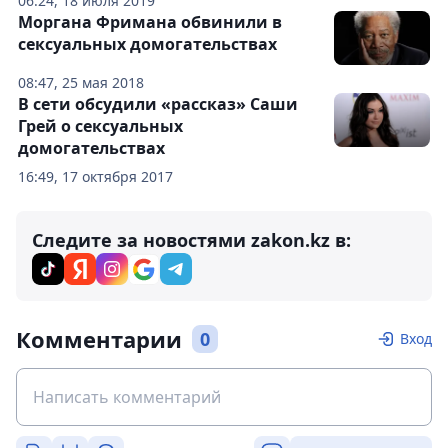
06:24, 18 июля 2019
Моргана Фримана обвинили в
сексуальных домогательствах
08:47, 25 мая 2018
В сети обсудили «рассказ» Саши
Грей о сексуальных
домогательствах
16:49, 17 октября 2017
Следите за новостями zakon.kz в:
Комментарии
0
Вход