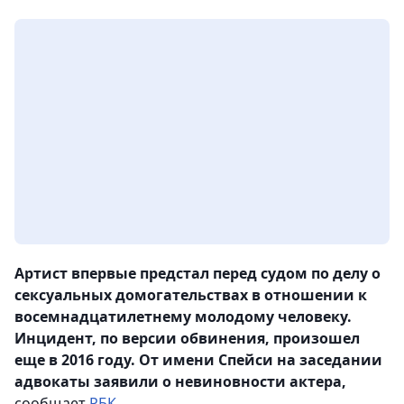
Артист впервые предстал перед судом по делу о
сексуальных домогательствах в отношении к
восемнадцатилетнему молодому человеку.
Инцидент, по версии обвинения, произошел
еще в 2016 году. От имени Спейси на заседании
адвокаты заявили о невиновности актера,
сообщает
РБК
.