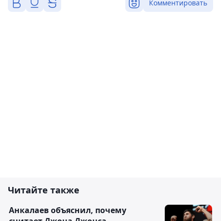
Комментировать
Читайте также
Анкалаев объяснил, почему