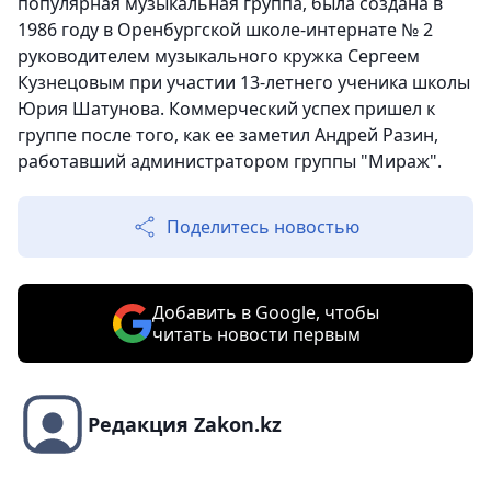
популярная музыкальная группа, была создана в
1986 году в Оренбургской школе-интернате № 2
руководителем музыкального кружка Сергеем
Кузнецовым при участии 13-летнего ученика школы
Юрия Шатунова. Коммерческий успех пришел к
группе после того, как ее заметил Андрей Разин,
работавший администратором группы "Мираж".
Поделитесь новостью
Добавить в Google, чтобы
читать новости первым
Редакция Zakon.kz