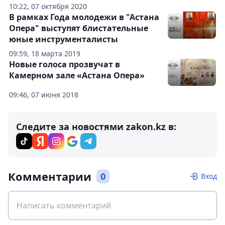
10:22, 07 октября 2020
В рамках Года молодежи в "Астана
Опера" выступят блистательные
юные инструменталисты
09:59, 18 марта 2019
Новые голоса прозвучат в
Камерном зале «Астана Опера»
09:46, 07 июня 2018
Следите за новостями zakon.kz в:
Комментарии
0
Вход