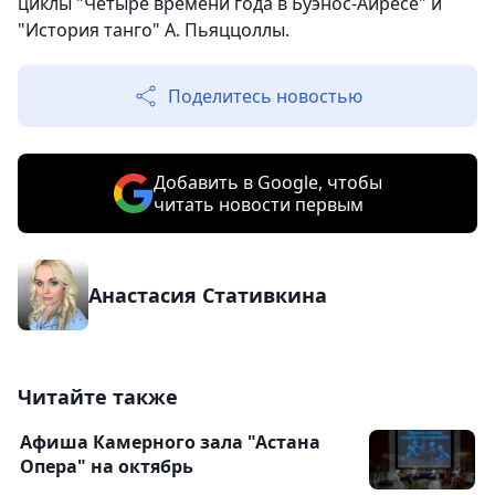
циклы "Четыре времени года в Буэнос-Айресе" и
"История танго" А. Пьяццоллы.
Поделитесь новостью
Добавить в Google, чтобы
читать новости первым
Анастасия Стативкина
Читайте также
Афиша Камерного зала "Астана
Опера" на октябрь