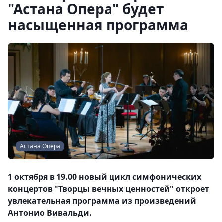
"Астана Опера" будет
насыщенная программа
Астана Опера
1 октября в 19.00 новый цикл симфонических
концертов "Творцы вечных ценностей" откроет
увлекательная программа из произведений
Антонио Вивальди.