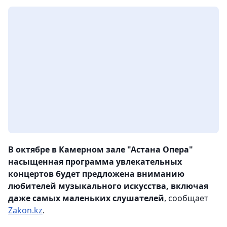
В октябре в Камерном зале "Астана Опера"
насыщенная программа увлекательных
концертов будет предложена вниманию
любителей музыкального искусства, включая
даже самых маленьких слушателей
, сообщает
Zakon.kz
.