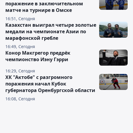
поражение в заключительном
матче на турнире в Омске
16:51, Сегодня
Казахстан выиграл четыре золотые
медали на чемпионате Азии по
марафонской гребле
16:49, Сегодня
Конор Макгрегор предрёк
чемпионство Иэну Гэрри
16:29, Сегодня
ХК "Актобе" с разгромного
поражения начал Кубок
губернатора Оренбургской области
16:08, Сегодня