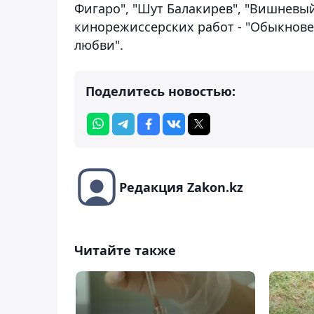
Фигаро", "Шут Балакирев", "Вишневый 
кинорежиссерских работ - "Обыкнове
любви".
Поделитесь новостью:
Редакция Zakon.kz
Читайте также