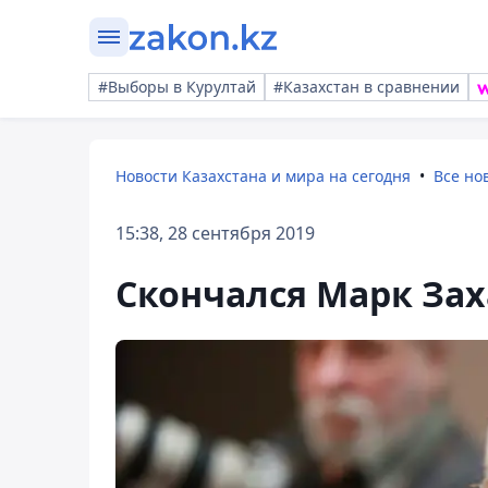
#Выборы в Курултай
#Казахстан в сравнении
Новости Казахстана и мира на сегодня
Все но
15:38, 28 сентября 2019
Скончался Марк За