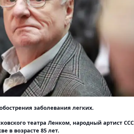
обострения заболевания легких.
овского театра Ленком, народный артист ССС
ве в возрасте 85 лет.