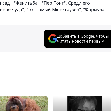
сад", "Женитьба", "Пер Гюнт". Среди его
нное чудо", "Тот самый Мюнхгаузен", "Формула
Добавить в Google, чтобы
читать новости первым