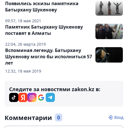
Появились эскизы памятника
Батырхану Шукенову
09:57, 18 мая 2021
Памятник Батырхану Шукенову
поставят в Алматы
22:04, 26 марта 2019
Вспоминая легенду. Батырхану
Шукенову могло бы исполниться 57
лет
12:32, 18 мая 2019
Следите за новостями zakon.kz в:
Комментарии
0
Вход