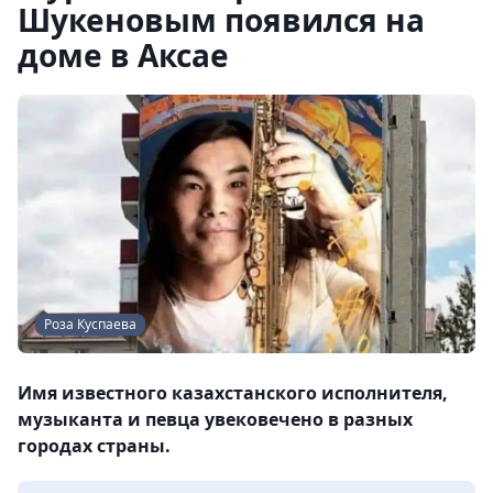
Шукеновым появился на
доме в Аксае
Роза Куспаева
Имя известного казахстанского исполнителя,
музыканта и певца увековечено в разных
городах страны.