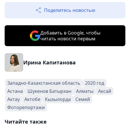
Поделитесь новостью
Добавить в Google, чтобы
читать новости первым
Ирина Капитанова
Западно-Казахстанская область
2020 год
Астана
Шукенов Батырхан
Алматы
Аксай
Актау
Актобе
Кызылорда
Семей
Фоторепортажи
Читайте также