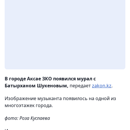
В городе Аксае ЗКО появился мурал с
Батырханом Шукеновым,
передает
zakon.kz
.
Изображение музыканта появилось на одной из
многоэтажек города.
фото: Роза Куспаева