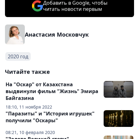
Добавить в Google, чтобы
читать новости первым
Анастасия Московчук
2020 год
Читайте также
На "Оскар" от Казахстана
выдвинули фильм "Жизнь" Эмира
Байгазина
18:10, 11 ноября 2022
"Паразиты" и "История игрушек"
получили "Оскары"
08:21, 10 февраля 2020