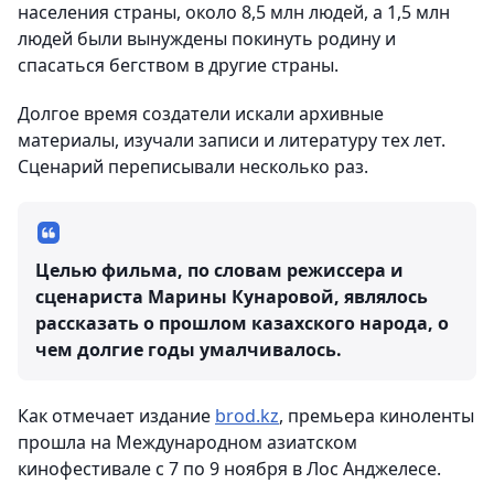
населения страны, около 8,5 млн людей, а 1,5 млн
людей были вынуждены покинуть родину и
спасаться бегством в другие страны.
Долгое время создатели искали архивные
материалы, изучали записи и литературу тех лет.
Сценарий переписывали несколько раз.
Целью фильма, по словам режиссера и
сценариста Марины Кунаровой, являлось
рассказать о прошлом казахского народа, о
чем долгие годы умалчивалось.
Как отмечает издание
brod.kz
, премьера киноленты
прошла на Международном азиатском
кинофестивале с 7 по 9 ноября в Лос Анджелесе.