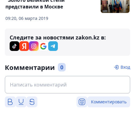
"Золото Великой степи"
представили в Москве
09:20, 06 марта 2019
Следите за новостями zakon.kz в:
Комментарии
0
Вход
Комментировать