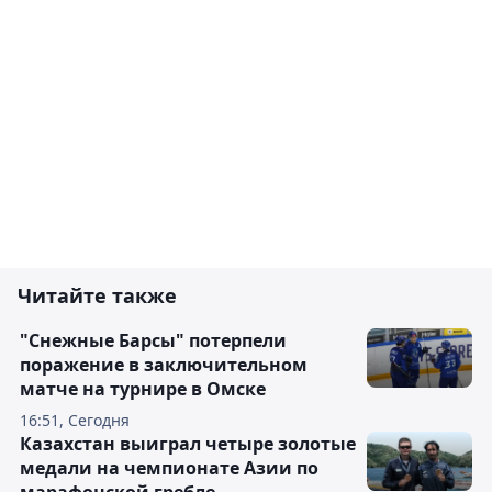
Читайте также
"Снежные Барсы" потерпели
поражение в заключительном
матче на турнире в Омске
16:51, Сегодня
Казахстан выиграл четыре золотые
медали на чемпионате Азии по