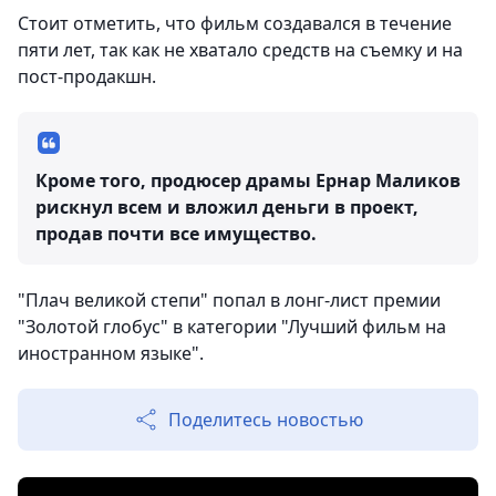
Стоит отметить, что фильм создавался в течение
пяти лет, так как не хватало средств на съемку и на
пост-продакшн.
Кроме того, продюсер драмы Ернар Маликов
рискнул всем и вложил деньги в проект,
продав почти все имущество.
"Плач великой степи" попал в лонг-лист премии
"Золотой глобус" в категории "Лучший фильм на
иностранном языке".
Поделитесь новостью