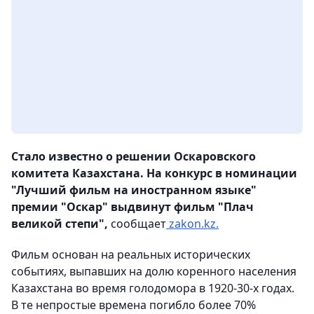
Стало известно о решении Оскаровского
комитета Казахстана. На конкурс в номинации
"Лучший фильм на иностранном языке"
премии "Оскар" выдвинут фильм "Плач
великой степи",
сообщает
zakon.kz.
Фильм основан на реальных исторических
событиях, выпавших на долю коренного населения
Казахстана во время голодомора в 1920-30-х годах.
В те непростые времена погибло более 70%