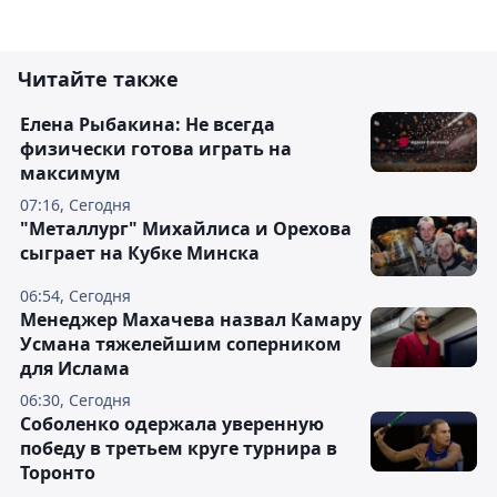
Читайте также
Елена Рыбакина: Не всегда
физически готова играть на
максимум
07:16, Сегодня
"Металлург" Михайлиса и Орехова
сыграет на Кубке Минска
06:54, Сегодня
Менеджер Махачева назвал Камару
Усмана тяжелейшим соперником
для Ислама
06:30, Сегодня
Соболенко одержала уверенную
победу в третьем круге турнира в
Торонто