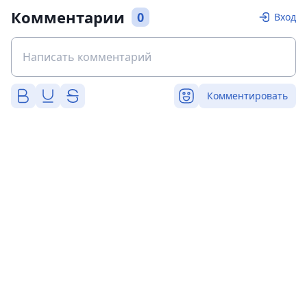
Комментарии
0
Вход
Комментировать