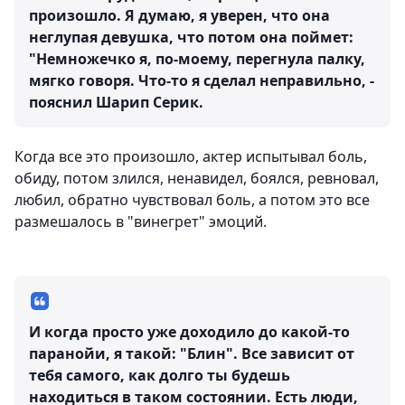
произошло. Я думаю, я уверен, что она
неглупая девушка, что потом она поймет:
"Немножечко я, по-моему, перегнула палку,
мягко говоря. Что-то я сделал неправильно, -
пояснил Шарип Серик.
Когда все это произошло, актер испытывал боль,
обиду, потом злился, ненавидел, боялся, ревновал,
любил, обратно чувствовал боль, а потом это все
размешалось в "винегрет" эмоций.
И когда просто уже доходило до какой-то
паранойи, я такой: "Блин". Все зависит от
тебя самого, как долго ты будешь
находиться в таком состоянии. Есть люди,