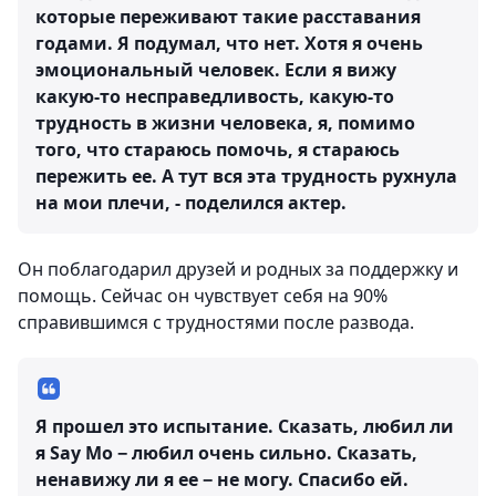
которые переживают такие расставания
годами. Я подумал, что нет. Хотя я очень
эмоциональный человек. Если я вижу
какую-то несправедливость, какую-то
трудность в жизни человека, я, помимо
того, что стараюсь помочь, я стараюсь
пережить ее. А тут вся эта трудность рухнула
на мои плечи, - поделился актер.
Он поблагодарил друзей и родных за поддержку и
помощь. Сейчас он чувствует себя на 90%
справившимся с трудностями после развода.
Я прошел это испытание. Сказать, любил ли
я Say Mo − любил очень сильно. Сказать,
ненавижу ли я ее − не могу. Спасибо ей.