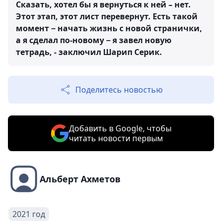
Сказать, хотел бы я вернуться к ней – нет.
Этот этап, этот лист перевернут. Есть такой
момент − начать жизнь с новой странички,
а я сделал по-новому − я завел новую
тетрадь, - заключил Шарип Серик.
Поделитесь новостью
Добавить в Google, чтобы
читать новости первым
Альберт Ахметов
2021 год