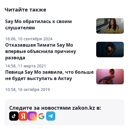
Читайте также
Say Mo обратилась к своим
слушателям
16:06, 10 сентября 2024
Отказавшая Тимати Say Mo
впервые объяснила причину
развода
14:58, 11 марта 2021
Певица Say Mo заявила, что больше
не будет выступать в Актау
10:58, 16 октября 2019
Следите за новостями zakon.kz в: