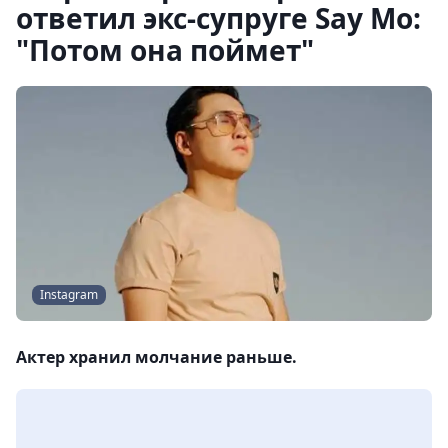
ответил экс-супруге Say Mo:
"Потом она поймет"
Instagram
Актер хранил молчание раньше.