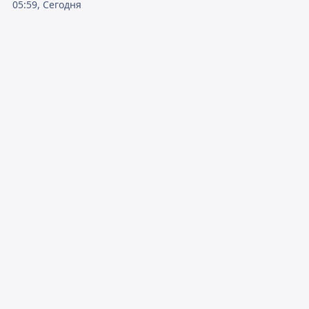
05:59, Сегодня