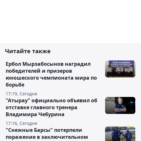
Читайте также
Ербол Мырзабосынов наградил
победителей и призеров
юношеского чемпионата мира по
борьбе
17:19, Сегодня
"Атырау" официально объявил об
отставке главного тренера
Владимира Чебурина
17:16, Сегодня
"Снежные Барсы" потерпели
поражение в заключительном