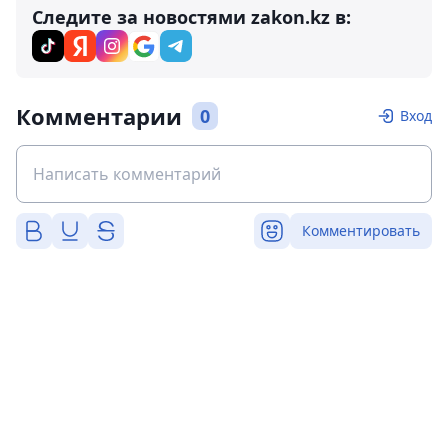
Следите за новостями zakon.kz в:
Комментарии
0
Вход
Комментировать