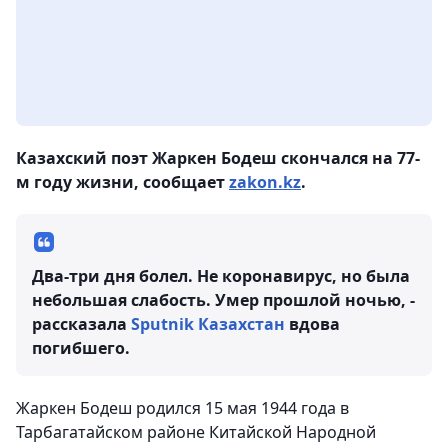
Казахский поэт Жаркен Бодеш скончался на 77-
м году жизни, сообщает
zakon.kz
.
Два-три дня болел. Не коронавирус, но была
небольшая слабость. Умер прошлой ночью, -
рассказала
Sputnik Казахстан
вдова
погибшего.
Жаркен Бодеш родился 15 мая 1944 года в
Тарбагатайском районе Китайской Народной