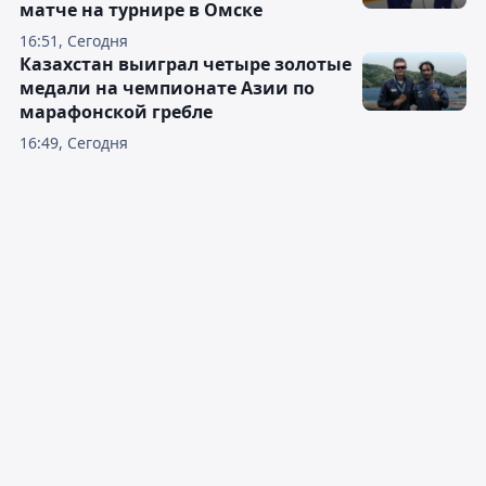
матче на турнире в Омске
16:51, Сегодня
Казахстан выиграл четыре золотые
медали на чемпионате Азии по
марафонской гребле
16:49, Сегодня