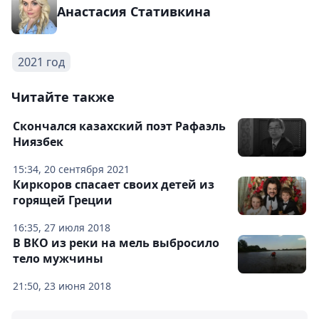
Анастасия Стативкина
2021 год
Читайте также
Скончался казахский поэт Рафаэль
Ниязбек
15:34, 20 сентября 2021
Киркоров спасает своих детей из
горящей Греции
16:35, 27 июля 2018
В ВКО из реки на мель выбросило
тело мужчины
21:50, 23 июня 2018