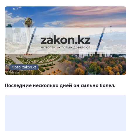
Фото: zakon.kz
Последние несколько дней он сильно болел.