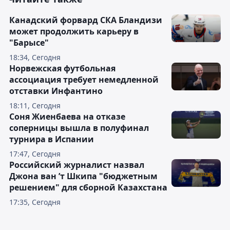
Канадский форвард СКА Бландизи
может продолжить карьеру в
"Барысе"
18:34, Сегодня
Норвежская футбольная
ассоциация требует немедленной
отставки Инфантино
18:11, Сегодня
Соня Жиенбаева на отказе
соперницы вышла в полуфинал
турнира в Испании
17:47, Сегодня
Российский журналист назвал
Джона ван ’т Шкипа "бюджетным
решением" для сборной Казахстана
17:35, Сегодня