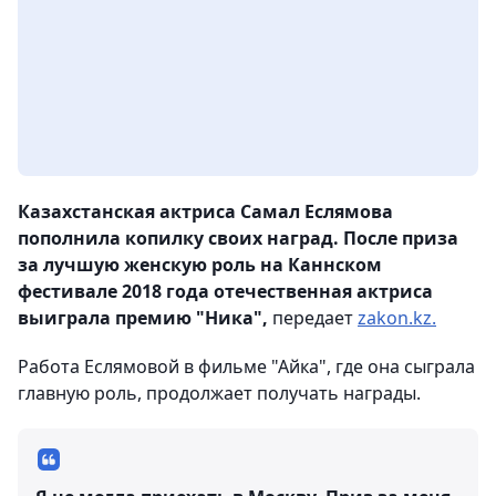
Казахстанская актриса Самал Еслямова
пополнила копилку своих наград. После приза
за лучшую женскую роль на Каннском
фестивале 2018 года отечественная актриса
выиграла премию "Ника",
передает
zakon.kz.
Работа Еслямовой в фильме "Айка", где она сыграла
главную роль, продолжает получать награды.