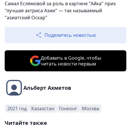
Самал Еслямовой за роль в картине "Айка" приз
"лучшая актриса Азии" — так называемый
"азиатский Оскар"
Поделитесь новостью
Добавить в Google, чтобы
читать новости первым
Альберт Ахметов
2021 год
Казахстан
Гонконг
Москва
Читайте также