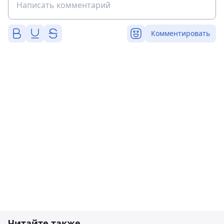
Комментировать
Читайте также