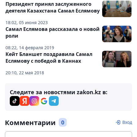
Президент принял заслуженного
деятеля Казахстана Самал Еслямову
18:02, 05 июня 2023
Самал Еслямова рассказала о новой
роли
08:22, 14 февраля 2019
Кейт Бланшет поздравила Самал
Еслямову с победой в Каннах
20:10, 22 мая 2018
Следите за новостями zakon.kz в:
Комментарии
0
Вход