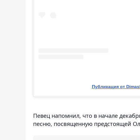
Публикация от Dimas
Певец напомнил, что в начале декабр
песню, посвященную предстоящей О