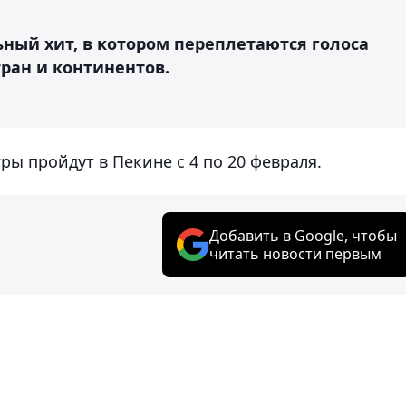
ный хит, в котором переплетаются голоса
тран и континентов.
ры пройдут в Пекине с 4 по 20 февраля.
Добавить в Google, чтобы
читать новости первым