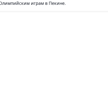
Олимпийским играм в Пекине.