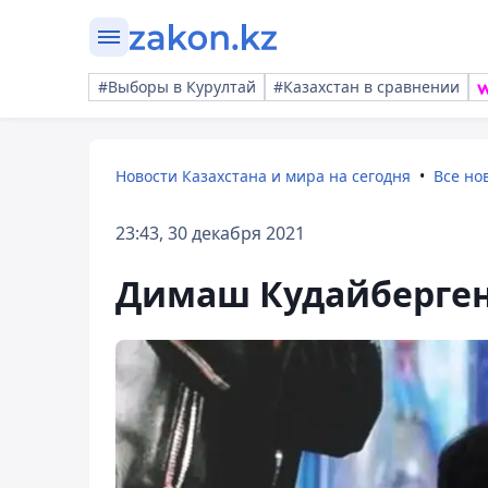
#Выборы в Курултай
#Казахстан в сравнении
Новости Казахстана и мира на сегодня
Все но
23:43, 30 декабря 2021
Димаш Кудайберген