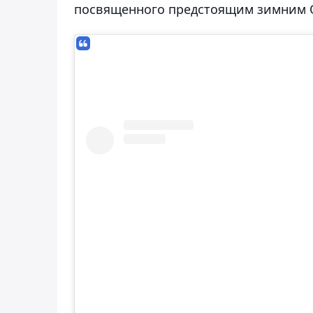
посвященного предстоящим зимним 