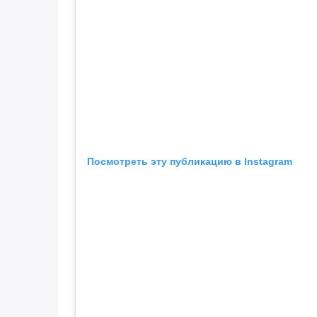
Посмотреть эту публикацию в Instagram