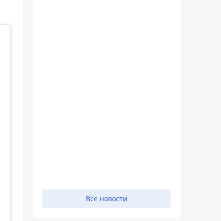
Все новости