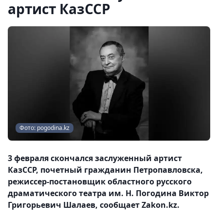
артист КазССР
Фото: pogodina.kz
3 февраля скончался заслуженный артист
КазССР, почетный гражданин Петропавловска,
режиссер-постановщик областного русского
драматического театра им. Н. Погодина Виктор
Григорьевич Шалаев, сообщает Zakon.kz.