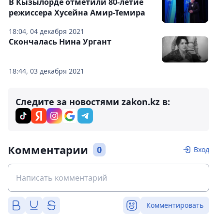
В Кызылорде отметили 80-летие
режиссера Хусейна Амир-Темира
18:04, 04 декабря 2021
Скончалась Нина Ургант
18:44, 03 декабря 2021
Следите за новостями zakon.kz в:
Комментарии
0
Вход
Комментировать