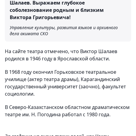
Шалаев. Выражаем глубокое
соболезнование родным и близким
Виктора Григорьевича!
Управление культуры, развития языков и архивного
дела акимата СКО
На сайте театра отмечено, что Виктор Шалаев
родился в 1946 году в Ярославской области.
В 1968 году окончил Горьковское театральное
училище (актер театра драмы), Карагандинский
государственный университет (заочно), факультет
социологии.
В Северо-Казахстанском областном драматическом
театре им. Н. Погодина работал с 1980 года.