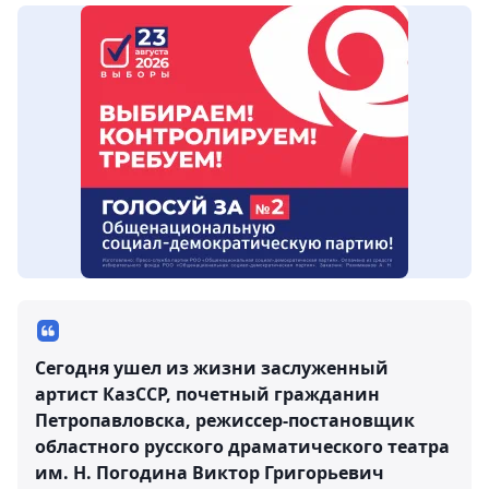
Сегодня ушел из жизни заслуженный
артист КазССР, почетный гражданин
Петропавловска, режиссер-постановщик
областного русского драматического театра
им. Н. Погодина Виктор Григорьевич