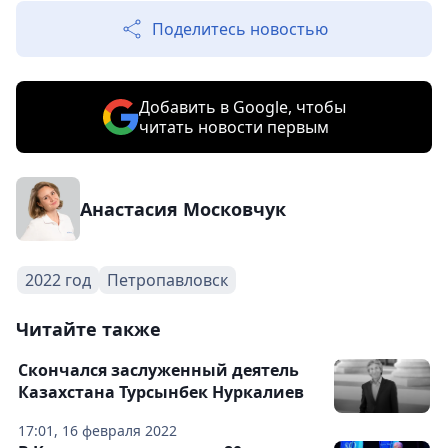
Поделитесь новостью
Добавить в Google, чтобы
читать новости первым
Анастасия Московчук
2022 год
Петропавловск
Читайте также
Скончался заслуженный деятель
Казахстана Турсынбек Нуркалиев
17:01, 16 февраля 2022