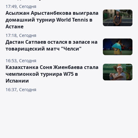
17:49, Сегодня
Асылжан Арыстанбекова выиграла
домашний турнир World Tennis в
Астане
17:18, Сегодня
Дастан Сатпаев остался в запасе на
товарищеский матч "Челси"
16:53, Сегодня
Казахстанка Соня Жиенбаева стала
чемпионкой турнира W75 в
Испании
16:37, Сегодня