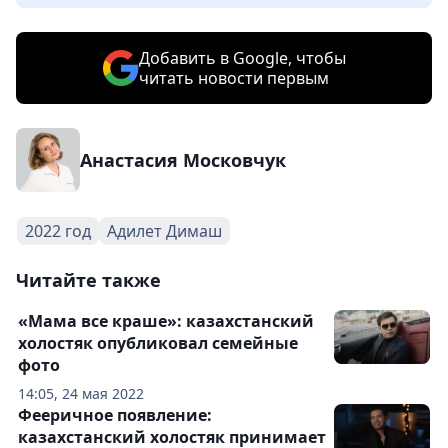
Добавить в Google, чтобы
читать новости первым
Анастасия Московчук
2022 год
Адилет Димаш
Читайте также
«Мама все краше»: казахстанский
холостяк опубликовал семейные
фото
14:05, 24 мая 2022
Фееричное появление:
казахстанский холостяк принимает