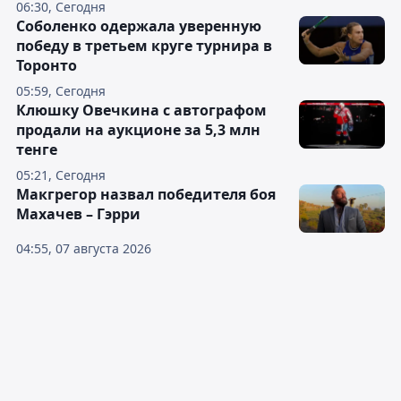
06:30, Сегодня
Соболенко одержала уверенную
победу в третьем круге турнира в
Торонто
05:59, Сегодня
Клюшку Овечкина с автографом
продали на аукционе за 5,3 млн
тенге
05:21, Сегодня
Макгрегор назвал победителя боя
Махачев – Гэрри
04:55, 07 августа 2026