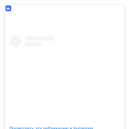
Посмотреть эту публикацию в Instagram