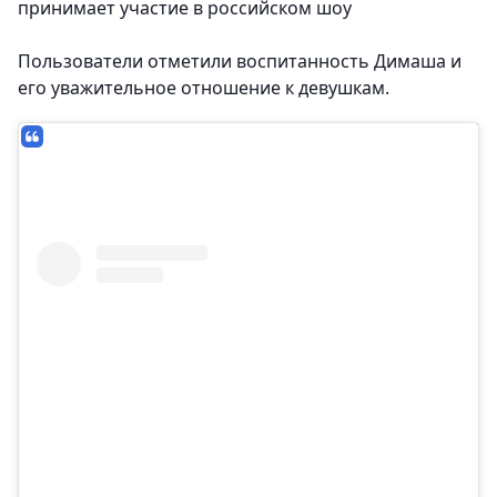
принимает участие в российском шоу
Пользователи отметили воспитанность Димаша и
его уважительное отношение к девушкам.