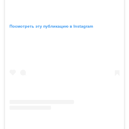
Посмотреть эту публикацию в Instagram