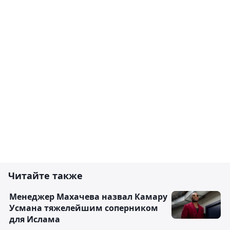
Читайте также
Менеджер Махачева назвал Камару
Усмана тяжелейшим соперником
для Ислама