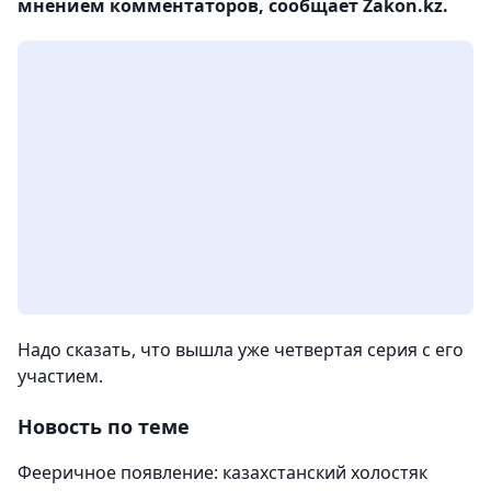
мнением комментаторов, сообщает Zakon.kz.
Надо сказать, что вышла уже четвертая серия с его
участием.
Новость по теме
Фееричное появление: казахстанский холостяк