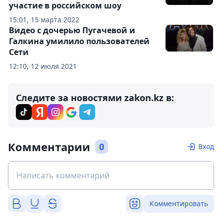
участие в российском шоу
15:01, 15 марта 2022
Видео с дочерью Пугачевой и
Галкина умилило пользователей
Сети
12:10, 12 июля 2021
Следите за новостями zakon.kz в:
Комментарии
0
Вход
Комментировать