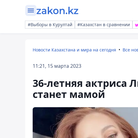
#Выборы в Курултай
#Казахстан в сравнении
Новости Казахстана и мира на сегодня
Все но
11:21, 15 марта 2023
36-летняя актриса 
станет мамой