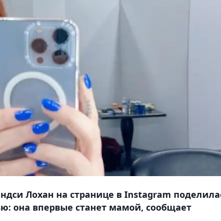
ндси Лохан на странице в Instagram поделила
ю: она впервые станет мамой, сообщает