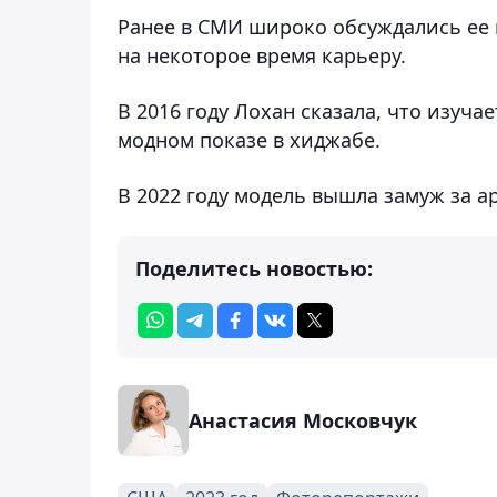
Ранее в СМИ широко обсуждались ее н
на некоторое время карьеру.
В 2016 году Лохан сказала, что изучае
модном показе в хиджабе.
В 2022 году модель вышла замуж за 
Поделитесь новостью:
Анастасия Московчук