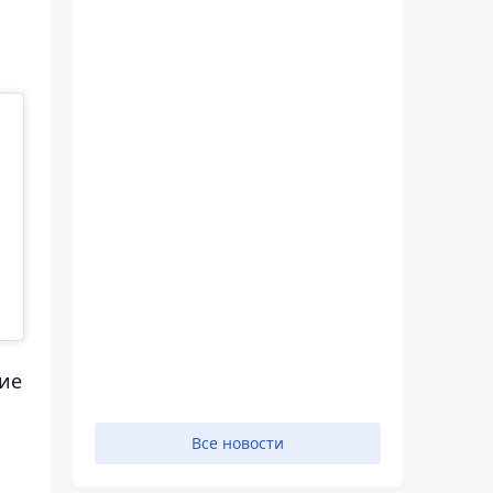
ие
Все новости