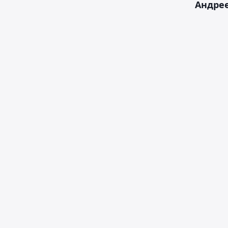
Андрее