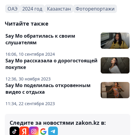
ОАЭ
2024 год
Казахстан
Фоторепортажи
Читайте также
Say Mo обратилась к своим
слушателям
16:06, 10 сентября 2024
Say Mo рассказала о дорогостоящей
покупке
12:36, 30 ноября 2023
Say Mo поделилась откровенным
видео с отдыха
11:34, 22 сентября 2023
Следите за новостями zakon.kz в: