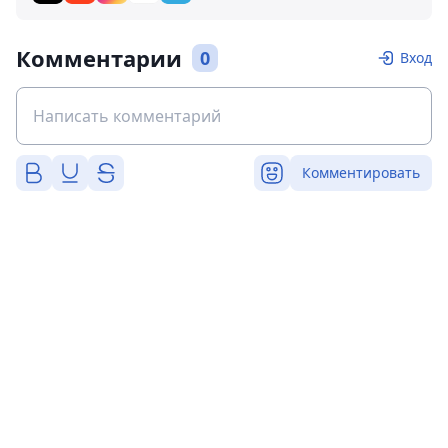
Комментарии
0
Вход
Комментировать