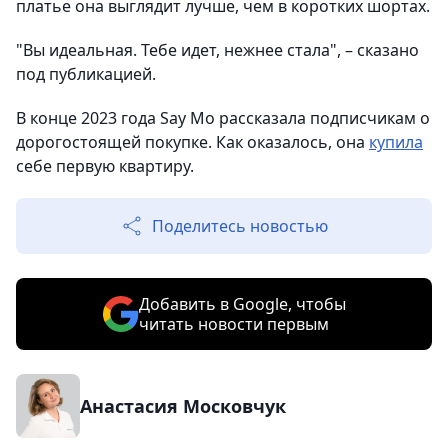
платье она выглядит лучше, чем в коротких шортах.
"Вы идеальная. Тебе идет, нежнее стала", – сказано
под публикацией.
В конце 2023 года Say Mo рассказала подписчикам о
дорогостоящей покупке. Как оказалось, она
купила
себе первую квартиру.
Поделитесь новостью
Добавить в Google, чтобы
читать новости первым
Анастасия Московчук