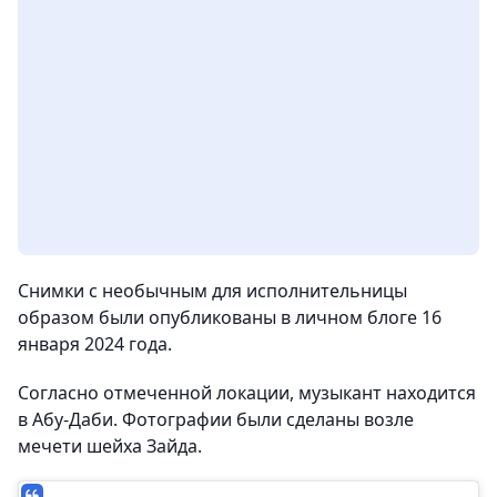
Снимки с необычным для исполнительницы
образом были опубликованы в личном блоге 16
января 2024 года.
Согласно отмеченной локации, музыкант находится
в Абу-Даби. Фотографии были сделаны возле
мечети шейха Зайда.