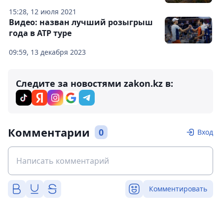
15:28, 12 июля 2021
Видео: назван лучший розыгрыш
года в ATP туре
09:59, 13 декабря 2023
Следите за новостями zakon.kz в:
Комментарии
0
Вход
Комментировать