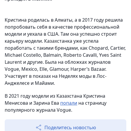
Кристина родилась в Алматы, а в 2017 году решила
попробовать себя в качестве профессиональной
модели и уехала в США. Там она успешно строит
карьеру модели. Казахстанка уже успела
поработать с такими брендами, как Chopard, Cartier,
Michael Costello, Balmain, Roberto Cavalli, Yves Saint
Laurent и другие. Была на обложках журналов
Vogue, Mexico, Elle, Glamour, Harper’s Bazaar.
Участвует в показах на Неделях моды в Лос-
Анджелесе и Майами.
В 2021 году модели из Казахстана Кристина
Менисова и Зарина Ева
попали
на страницу
популярного журнала Vogue.
Поделитесь новостью