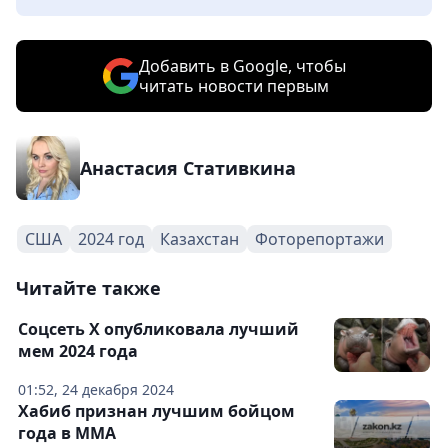
Добавить в Google, чтобы
читать новости первым
Анастасия Стативкина
США
2024 год
Казахстан
Фоторепортажи
Читайте также
Соцсеть X опубликовала лучший
мем 2024 года
01:52, 24 декабря 2024
Хабиб признан лучшим бойцом
года в ММА