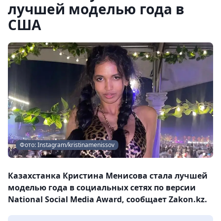
лучшей моделью года в
США
Фото: Instagram/kristinamenissov
Казахстанка Кристина Менисова стала лучшей
моделью года в социальных сетях по версии
National Social Media Award, сообщает Zakon.kz.