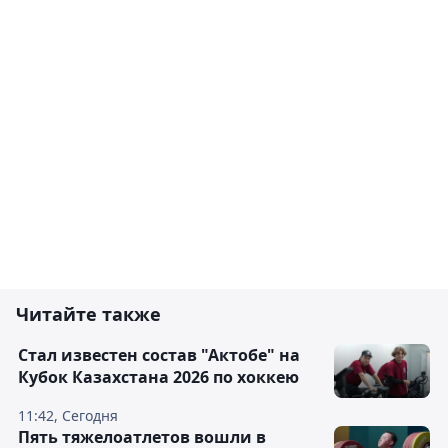
Читайте также
Стал известен состав "Актобе" на
Кубок Казахстана 2026 по хоккею
11:42, Сегодня
Пять тяжелоатлетов вошли в