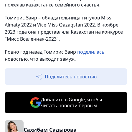
пожелав казахстанке семейного счастья.
Томирис Заир – обладательница титулов Miss
Almaty 2022 и Vice Miss Qazaqstan 2022. В ноябре
2023 года она представляла Казахстан на конкурсе
"Мисс Вселенная-2023".
Ровно год назад Томирис Заир
поделилась
новостью, что выходит замуж.
Поделитесь новостью
Добавить в Google, чтобы
читать новости первым
Сахибам Садырова