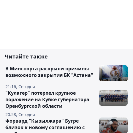
Читайте также
В Минспорта раскрыли причины
возможного закрытия БК "Астана"
21:16, Сегодня
"Кулагер" потерпел крупное
поражение на Кубке губернатора
Оренбургской области
20:58, Сегодня
Форвард "Кызылжара" Бугре
близок к новому соглашению с