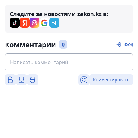
Следите за новостями zakon.kz в:
Комментарии
0
Вход
Комментировать