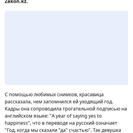
Zakon.kz.
С помощью любимых снимков, красавица
рассказала, чем запомнился ей уходящий год.
Кадры она сопроводила трогательной подписью на
английском языке: "A year of saying yes to
happiness", что в переводе на русский означает
"Год, когда мы сказали "да" счастью". Так девушка