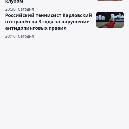
клубом
20:36, Сегодня
Российский теннисист Карловский
отстранён на 3 года за нарушение
антидопинговых правил
20:16, Сегодня