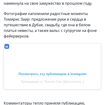
намекнула на свое замужество в прошлом году.
Фотографии напомнили радостные моменты
Томирис Заир: предложение руки и сердца в
путешествии в Дубае, свадьбу, где она в белом
платье невесты, а также вальс с супругом на фоне
фейерверков.
Посмотреть эту публикацию в Instagram
Публикация от Tomiris Zair (@ss.tomiris_)
Комментаторы тепло приняли публикацию,