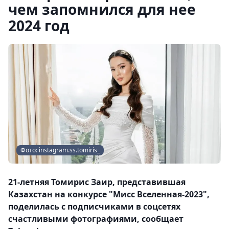
чем запомнился для нее
2024 год
Фото: instagram.ss.tomiris_
21-летняя Томирис Заир, представившая
Казахстан на конкурсе "Мисс Вселенная-2023",
поделилась с подписчиками в соцсетях
счастливыми фотографиями, сообщает