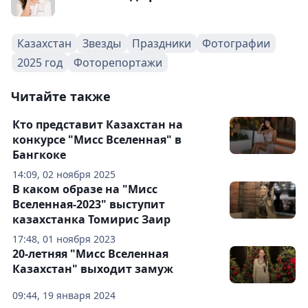
Казахстан
Звезды
Праздники
Фотографии
2025 год
Фоторепортажи
Читайте также
Кто представит Казахстан на
конкурсе "Мисс Вселенная" в
Бангкоке
14:09, 02 ноября 2025
В каком образе на "Мисс
Вселенная-2023" выступит
казахстанка Томирис Заир
17:48, 01 ноября 2023
20-летняя "Мисс Вселенная
Казахстан" выходит замуж
09:44, 19 января 2024