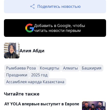
Поделитесь новостью
Добавить в Google, чтобы
читать новости первым
Алия Абди
Рымбаева Роза
Концерты
Алматы
Башкирия
Праздники
2025 год
Ассамблея народа Казахстана
Читайте также
AY YOLA впервые выступит в Европе