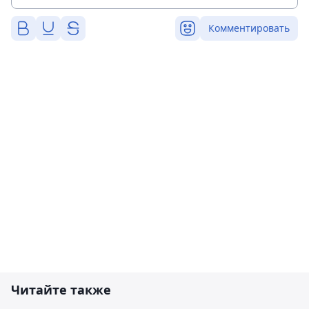
Комментировать
Читайте также