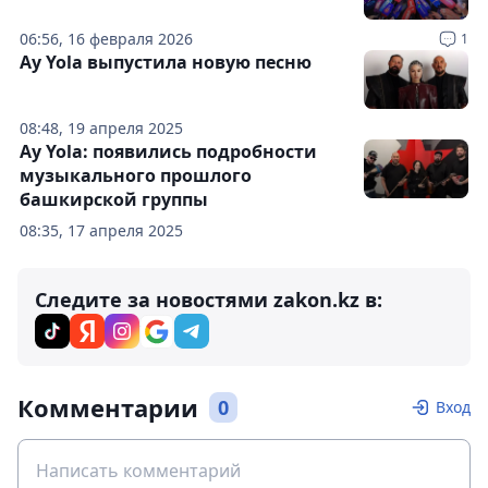
06:56, 16 февраля 2026
1
Ay Yola выпустила новую песню
08:48, 19 апреля 2025
Ay Yola: появились подробности
музыкального прошлого
башкирской группы
08:35, 17 апреля 2025
Следите за новостями zakon.kz в:
Комментарии
0
Вход