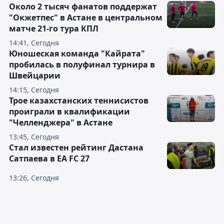
Около 2 тысяч фанатов поддержат
"Окжетпес" в Астане в центральном
матче 21-го тура КПЛ
14:41, Сегодня
Юношеская команда "Кайрата"
пробилась в полуфинал турнира в
Швейцарии
14:15, Сегодня
Трое казахстанских теннисистов
проиграли в квалификации
"Челленджера" в Астане
13:45, Сегодня
Стал известен рейтинг Дастана
Сатпаева в EA FC 27
13:26, Сегодня