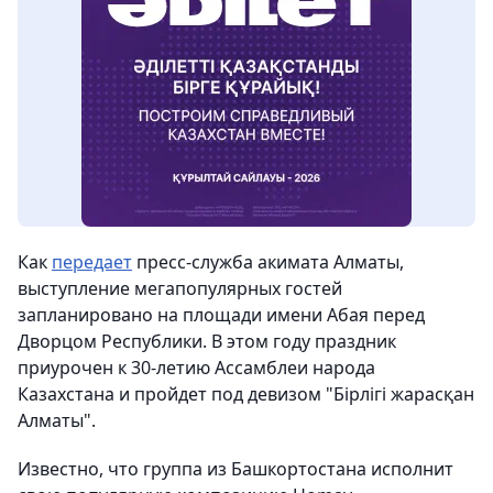
Как
передает
пресс-служба акимата Алматы,
выступление мегапопулярных гостей
запланировано на площади имени Абая перед
Дворцом Республики. В этом году праздник
приурочен к 30-летию Ассамблеи народа
Казахстана и пройдет под девизом "Бірлігі жарасқан
Алматы".
Известно, что группа из Башкортостана исполнит