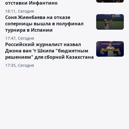
отставки Инфантино
18:11, Сегодня
Соня Жиенбаева на отказе
соперницы вышла в полуфинал
турнира в Испании
17:47, Сегодня
Российский журналист назвал
Джона ван ’т Шкипа "бюджетным
решением" для сборной Казахстана
17:35, Сегодня