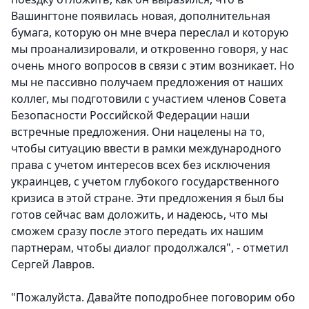
Вашингтоне появилась новая, дополнительная
бумага, которую он мне вчера переслал и которую
мы проанализировали, и откровенно говоря, у нас
очень много вопросов в связи с этим возникает. Но
мы не пассивно получаем предложения от наших
коллег, мы подготовили с участием членов Совета
Безопасности Российской Федерации наши
встречные предложения. Они нацелены на то,
чтобы ситуацию ввести в рамки международного
права с учетом интересов всех без исключения
украинцев, с учетом глубокого государственного
кризиса в этой стране. Эти предложения я был бы
готов сейчас вам доложить, и надеюсь, что мы
сможем сразу после этого передать их нашим
партнерам, чтобы диалог продолжался", - отметил
Сергей Лавров.
"Пожалуйста. Давайте поподробнее поговорим обо