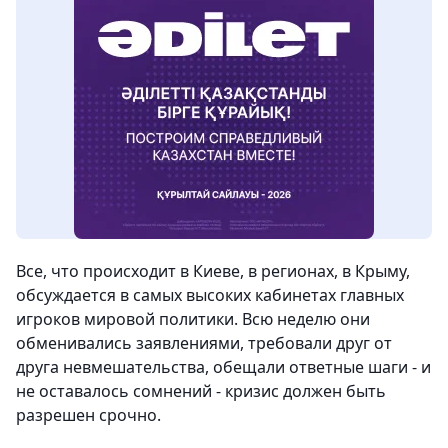
Все, что происходит в Киеве, в регионах, в Крыму,
обсуждается в самых высоких кабинетах главных
игроков мировой политики. Всю неделю они
обменивались заявлениями, требовали друг от
друга невмешательства, обещали ответные шаги - и
не оставалось сомнений - кризис должен быть
разрешен срочно.