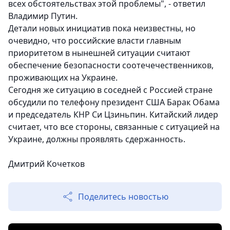
всех обстоятельствах этой проблемы", - ответил
Владимир Путин.
Детали новых инициатив пока неизвестны, но
очевидно, что российские власти главным
приоритетом в нынешней ситуации считают
обеспечение безопасности соотечечественников,
проживающих на Украине.
Сегодня же ситуацию в соседней с Россией стране
обсудили по телефону президент США Барак Обама
и председатель КНР Си Цзиньпин. Китайский лидер
считает, что все стороны, связанные с ситуацией на
Украине, должны проявлять сдержанность.
Дмитрий Кочетков
Поделитесь новостью