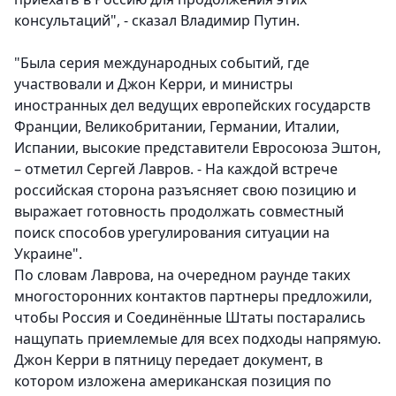
консультаций", - сказал Владимир Путин.
"Была серия международных событий, где
участвовали и Джон Керри, и министры
иностранных дел ведущих европейских государств
Франции, Великобритании, Германии, Италии,
Испании, высокие представители Евросоюза Эштон,
– отметил Сергей Лавров. - На каждой встрече
российская сторона разъясняет свою позицию и
выражает готовность продолжать совместный
поиск способов урегулирования ситуации на
Украине".
По словам Лаврова, на очередном раунде таких
многосторонних контактов партнеры предложили,
чтобы Россия и Соединённые Штаты постарались
нащупать приемлемые для всех подходы напрямую.
Джон Керри в пятницу передает документ, в
котором изложена американская позиция по