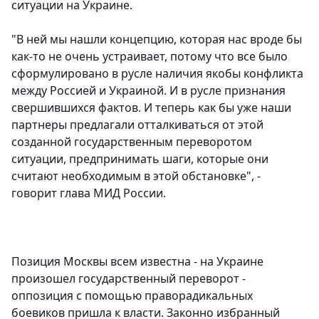
ситуации на Украине.
"В ней мы нашли концепцию, которая нас вроде бы
как-то не очень устраивает, потому что все было
сформулировано в русле наличия якобы конфликта
между Россией и Украиной. И в русле признания
свершившихся фактов. И теперь как бы уже наши
партнеры предлагали отталкиваться от этой
созданной государственным переворотом
ситуации, предпринимать шаги, которые они
считают необходимым в этой обстановке", -
говорит глава МИД России.
Позиция Москвы всем известна - на Украине
произошел государственный переворот -
оппозиция с помощью праворадикальных
боевиков пришла к власти. Законно избранный