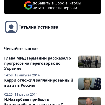
Добавить в Google, чтобы
читать новости первым
Татьяна Устинова
Читайте также
Глава МИД Германии рассказал о
прогрессе на переговорах по
Украине
14:58, 18 августа 2014
Керри отложил запланированный
визит в Россию
02:25, 11 марта 2014
Н.Назарбаев прибыл в
Екатеринбург для участия в X