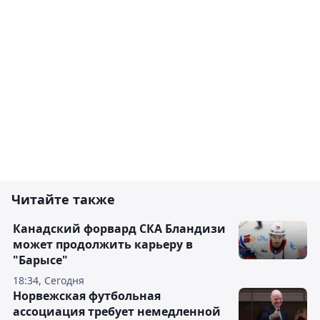
Читайте также
Канадский форвард СКА Бландизи
может продолжить карьеру в
"Барысе"
18:34, Сегодня
Норвежская футбольная
ассоциация требует немедленной