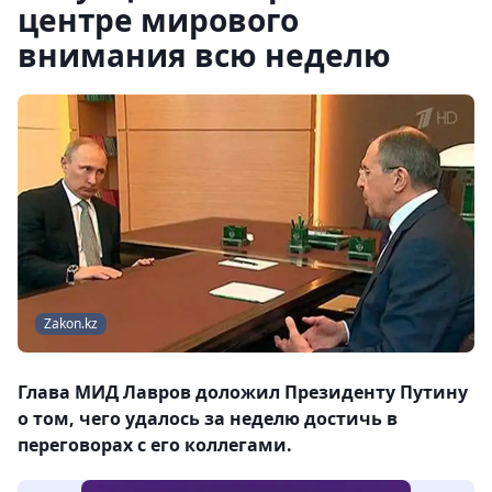
центре мирового
внимания всю неделю
Zakon.kz
Глава МИД Лавров доложил Президенту Путину
о том, чего удалось за неделю достичь в
переговорах с его коллегами.