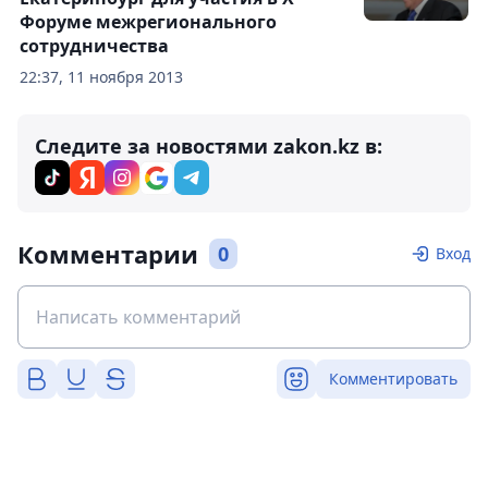
Форуме межрегионального
сотрудничества
22:37, 11 ноября 2013
Следите за новостями zakon.kz в:
Комментарии
0
Вход
Комментировать