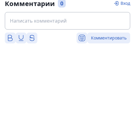
Комментарии
0
Вход
Комментировать