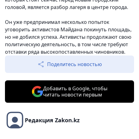
головой, является разбор лагеря в центре города.
Он уже предпринимал несколько попыток
уговорить активистов Майдана покинуть площадь,
но не добился успеха. Активисты продолжают свою
политическую деятельность, в том числе требуют
отставки ряда высокопоставленных чиновников.
Поделитесь новостью
Добавить в Google, чтобы
читать новости первым
Редакция Zakon.kz