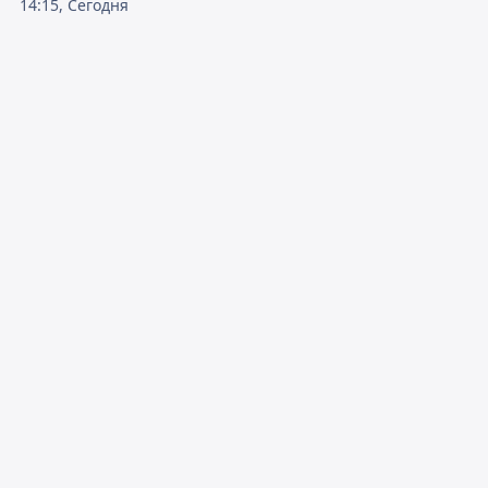
14:15, Сегодня