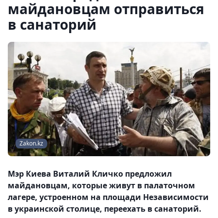
майдановцам отправиться
в санаторий
Zakon.kz
Мэр Киева Виталий Кличко предложил
майдановцам, которые живут в палаточном
лагере, устроенном на площади Независимости
в украинской столице, переехать в санаторий.