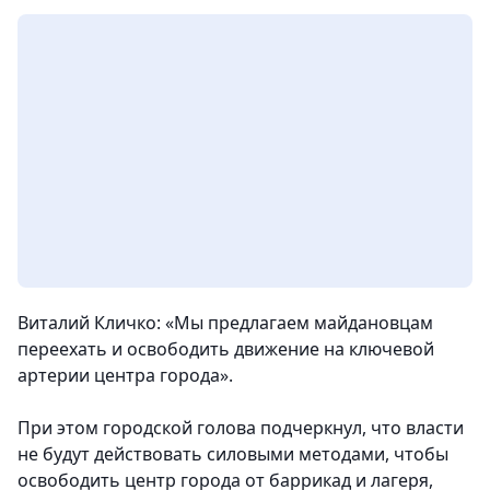
Виталий Кличко: «Мы предлагаем майдановцам
переехать и освободить движение на ключевой
артерии центра города».
При этом городской голова подчеркнул, что власти
не будут действовать силовыми методами, чтобы
освободить центр города от баррикад и лагеря,