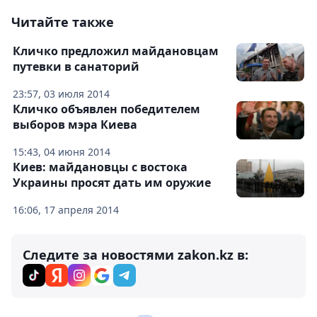
Читайте также
Кличко предложил майдановцам
путевки в санаторий
23:57, 03 июля 2014
Кличко объявлен победителем
выборов мэра Киева
15:43, 04 июня 2014
Киев: майдановцы с востока
Украины просят дать им оружие
16:06, 17 апреля 2014
Следите за новостями zakon.kz в: