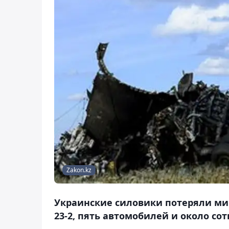
Zakon.kz
Украинские силовики потеряли ми
23-2, пять автомобилей и около сот