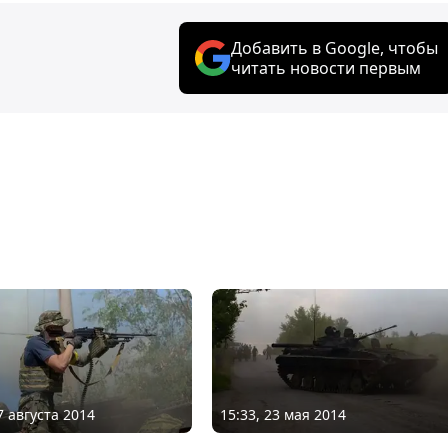
Добавить в Google, чтобы
читать новости первым
7 августа 2014
15:33, 23 мая 2014