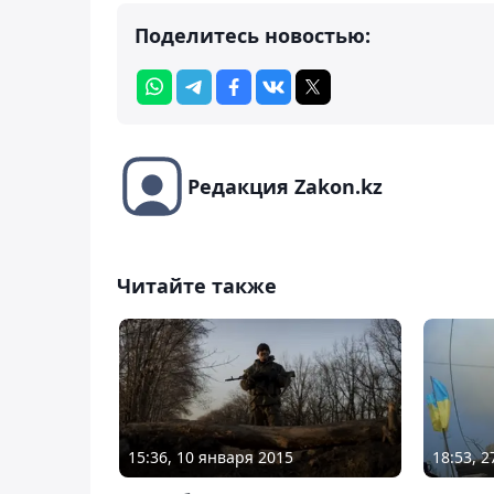
Поделитесь новостью:
Редакция Zakon.kz
Читайте также
15:36, 10 января 2015
18:53, 2