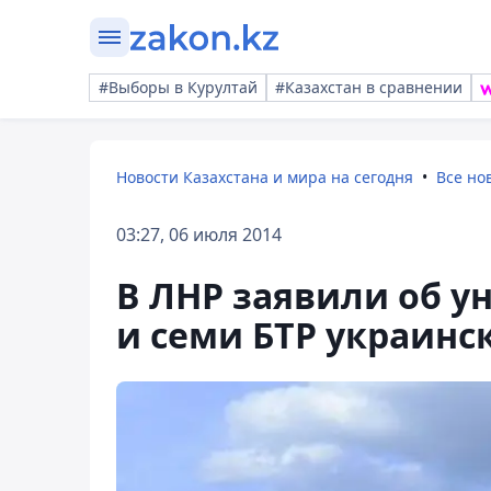
#Выборы в Курултай
#Казахстан в сравнении
Новости Казахстана и мира на сегодня
Все но
03:27, 06 июля 2014
В ЛНР заявили об у
и семи БТР украинс