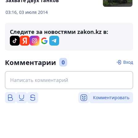
захвате двух танков
03:16, 03 июля 2014
Следите за новостями zakon.kz в:
Комментарии
0
Вход
Комментировать