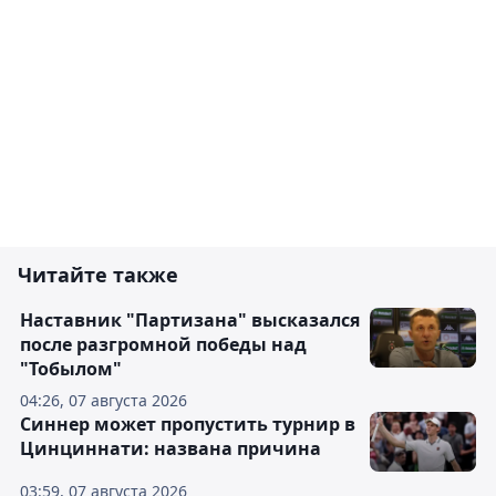
Читайте также
Наставник "Партизана" высказался
после разгромной победы над
"Тобылом"
04:26, 07 августа 2026
Синнер может пропустить турнир в
Цинциннати: названа причина
03:59, 07 августа 2026