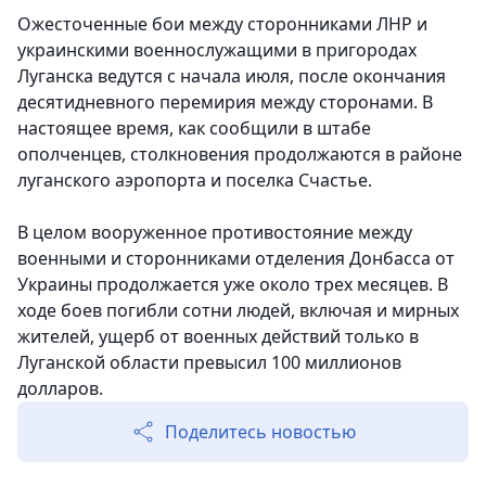
Ожесточенные бои между сторонниками ЛНР и
украинскими военнослужащими в пригородах
Луганска ведутся с начала июля, после окончания
десятидневного перемирия между сторонами. В
настоящее время, как сообщили в штабе
ополченцев, столкновения продолжаются в районе
луганского аэропорта и поселка Счастье.
В целом вооруженное противостояние между
военными и сторонниками отделения Донбасса от
Украины продолжается уже около трех месяцев. В
ходе боев погибли сотни людей, включая и мирных
жителей, ущерб от военных действий только в
Луганской области превысил 100 миллионов
долларов.
Поделитесь новостью