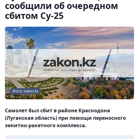
сообщили об очередном
сбитом Су-25
Фото: zakon.kz
Самолет был сбит в районе Краснодона
(Луганская область) при помощи переносного
зенитно-ракетного комплекса.