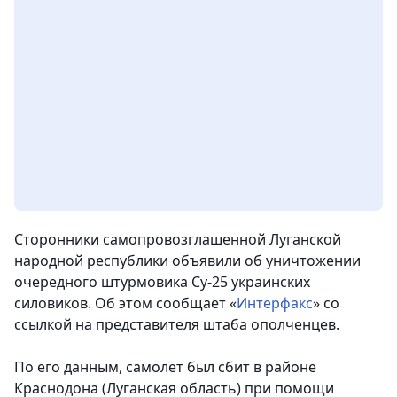
Сторонники самопровозглашенной Луганской
народной республики объявили об уничтожении
очередного штурмовика Су-25 украинских
силовиков. Об этом сообщает «
Интерфакс
» со
ссылкой на представителя штаба ополченцев.
По его данным, самолет был сбит в районе
Краснодона (Луганская область) при помощи