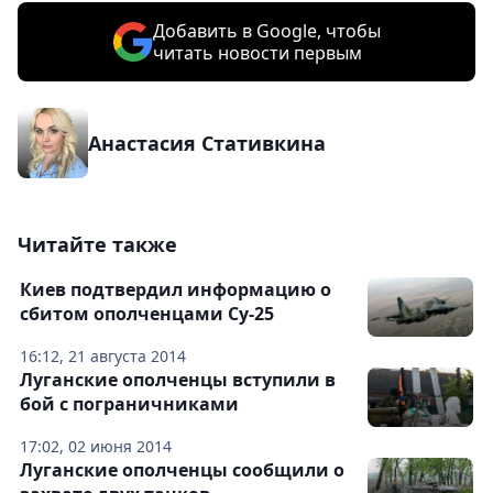
Добавить в Google, чтобы
читать новости первым
Анастасия Стативкина
Читайте также
Киев подтвердил информацию о
сбитом ополченцами Су-25
16:12, 21 августа 2014
Луганские ополченцы вступили в
бой с пограничниками
17:02, 02 июня 2014
Луганские ополченцы сообщили о