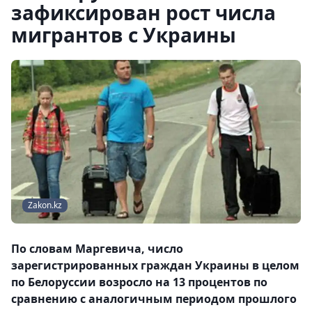
зафиксирован рост числа
мигрантов с Украины
Zakon.kz
По словам Маргевича, число
зарегистрированных граждан Украины в целом
по Белоруссии возросло на 13 процентов по
сравнению с аналогичным периодом прошлого