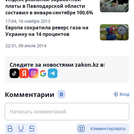
платы в Павлодарской области
составил в январе-сентябре 100,6%
17:04, 16 ноября 2013
Европа сократила реверс газа на
Украину на 14 процентов
22:31, 09 июля 2014
Следите за новостями zakon.kz в:
Комментарии
0
Вход
Комментировать