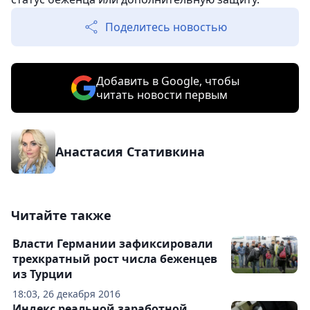
Поделитесь новостью
Добавить в Google, чтобы
читать новости первым
Анастасия Стативкина
Читайте также
Власти Германии зафиксировали
трехкратный рост числа беженцев
из Турции
18:03, 26 декабря 2016
Индекс реальной заработной