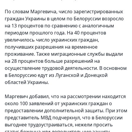
По словам Маргевича, число зарегистрированных
граждан Украины в целом по Белоруссии возросло
на 13 процентов по сравнению с аналогичным
периодом прошлого года. На 40 процентов
увеличилось число украинских граждан,
получивших разрешения на временное
проживание. Также миграционные службы выдали
на 28 процентов больше разрешений на
осуществление трудовой деятельности. В основном
в Белоруссию едут из Луганской и Донецкой
областей Украины.
Маргевич добавил, что на рассмотрении находится
около 100 заявлений от украинских граждан о
предоставлении дополнительной защиты. При этом
представитель МВД подчеркнул, что в Белоруссии
выгоднее трудоустраиваться, нежели просить
статус беженца или дополнительную защиту.