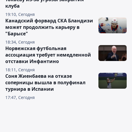
клуба
19:10, Сегодня
Канадский форвард СКА Бландизи
может продолжить карьеру в
"Барысе"
18:34, Сегодня
Норвежская футбольная
ассоциация требует немедленной
отставки Инфантино
18:11, Сегодня
Соня Жиенбаева на отказе
соперницы вышла в полуфинал
турнира в Испании
17:47, Сегодня