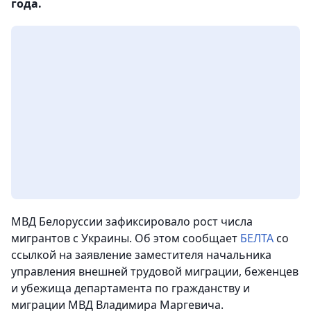
года.
МВД Белоруссии зафиксировало рост числа
мигрантов с Украины. Об этом сообщает
БЕЛТА
со
ссылкой на заявление заместителя начальника
управления внешней трудовой миграции, беженцев
и убежища департамента по гражданству и
миграции МВД Владимира Маргевича.