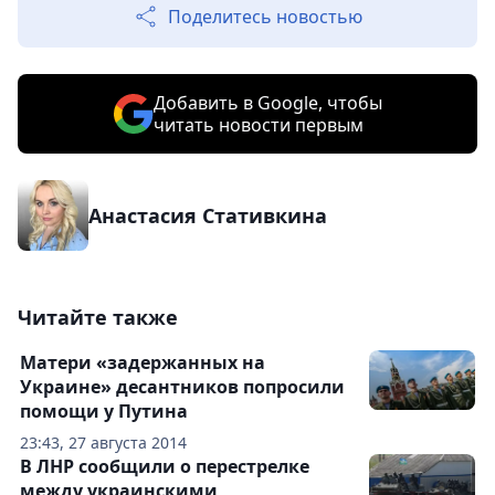
Поделитесь новостью
Добавить в Google, чтобы
читать новости первым
Анастасия Стативкина
Читайте также
Матери «задержанных на
Украине» десантников попросили
помощи у Путина
23:43, 27 августа 2014
В ЛНР сообщили о перестрелке
между украинскими