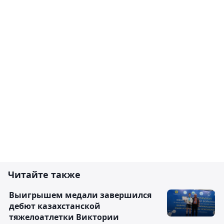
Читайте также
Выигрышем медали завершился
дебют казахстанской
тяжелоатлетки Виктории