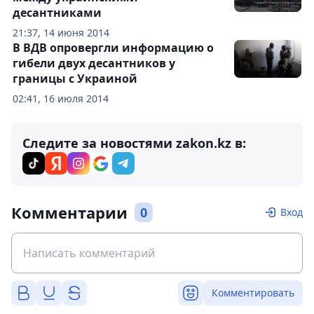
десантниками
21:37, 14 июня 2014
В ВДВ опровергли информацию о
гибели двух десантников у
границы с Украиной
02:41, 16 июля 2014
Следите за новостями zakon.kz в:
Комментарии
0
Вход
Комментировать