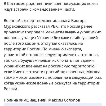
В Костроме родственники военнослужащих полка
ждут встречи с командованием части.
Военный эксперт полковник запаса Виктора
Мураховского рассказал РБК, что Россия ранее
продемонстрировала механизм выдачи украинских
военнослужащих Украине без каких-либо условий
после того как они, отступая оказались на
территории России. По мнению эксперта,
украинской стороне следует применить этот опыт,
так как в будущем нельзя исключать попадания
украинских военных на российскую территорию:
если Киев не отпустит российских военных, Москва
также может изменить поведение в следующий раз,
когда украинские военные окажутся на территории
России.
Полина Химшиашвили, Максим Солопов