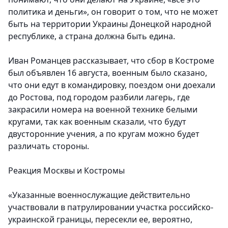
политика и деньги», он говорит о том, что не может
быть на территории Украины Донецкой народной
республике, а страна должна быть едина.
Иван Романцев рассказывает, что сбор в Костроме
был объявлен 16 августа, военным было сказано,
что они едут в командировку, поездом они доехали
до Ростова, под городом разбили лагерь, где
закрасили номера на военной технике белыми
кругами, так как военным сказали, что будут
двусторонние учения, а по кругам можно будет
различать стороны.
Реакция Москвы и Костромы
«Указанные военнослужащие действительно
участвовали в патрулировании участка российско-
украинской границы, пересекли ее, вероятно,