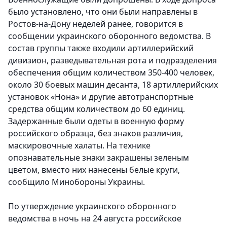
было установлено, что они были направлены в
Ростов-на-Дону неделей ранее, говорится в
сообщении украинского оборонного ведомства. В
состав группы также входили артиллерийский
дивизион, разведывательная рота и подразделения
обеспечения общим количеством 350-400 человек,
около 30 боевых машин десанта, 18 артиллерийских
установок «Нона» и другие автотранспортные
средства общим количеством до 60 единиц.
Задержанные были одеты в военную форму
российского образца, без знаков различия,
маскировочные халаты. На технике
опознавательные знаки закрашены зеленым
цветом, вместо них нанесены белые круги,
сообщило Минобороны Украины.
По утверждение украинского оборонного
ведомства в ночь на 24 августа российское