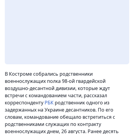
В Костроме собрались родственники
военнослужащих полка 98-ой гвардейской
воздушно-десантной дивизии, которые ждут
встречи с командованием части, рассказал
корреспонденту
РБК
родственник одного из
задержанных на Украине десантников. По его
словам, командование обещало встретиться с
родственниками служащих по контракту
военнослужащих днем, 26 августа. Ранее десять