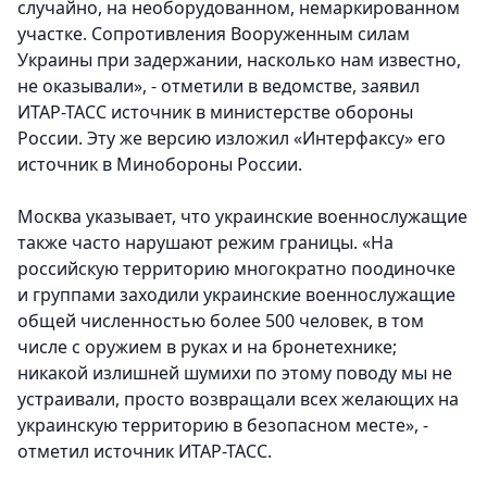
случайно, на необорудованном, немаркированном
участке. Сопротивления Вооруженным силам
Украины при задержании, насколько нам известно,
не оказывали», - отметили в ведомстве, заявил
ИТАР-ТАСС источник в министерстве обороны
России. Эту же версию изложил «Интерфаксу» его
источник в Минобороны России.
Москва указывает, что украинские военнослужащие
также часто нарушают режим границы. «На
российскую территорию многократно поодиночке
и группами заходили украинские военнослужащие
общей численностью более 500 человек, в том
числе с оружием в руках и на бронетехнике;
никакой излишней шумихи по этому поводу мы не
устраивали, просто возвращали всех желающих на
украинскую территорию в безопасном месте», -
отметил источник ИТАР-ТАСС.