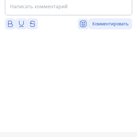
Комментировать