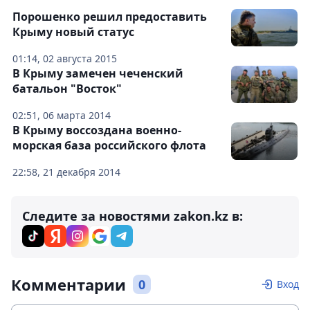
Порошенко решил предоставить
Крыму новый статус
01:14, 02 августа 2015
В Крыму замечен чеченский
батальон "Восток"
02:51, 06 марта 2014
В Крыму воссоздана военно-
морская база российского флота
22:58, 21 декабря 2014
Следите за новостями zakon.kz в:
Комментарии
0
Вход