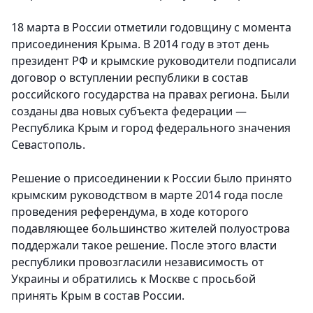
18 марта в России отметили годовщину с момента
присоединения Крыма. В 2014 году в этот день
президент РФ и крымские руководители подписали
договор о вступлении республики в состав
российского государства на правах региона. Были
созданы два новых субъекта федерации —
Республика Крым и город федерального значения
Севастополь.
Решение о присоединении к России было принято
крымским руководством в марте 2014 года после
проведения референдума, в ходе которого
подавляющее большинство жителей полуострова
поддержали такое решение. После этого власти
республики провозгласили независимость от
Украины и обратились к Москве с просьбой
принять Крым в состав России.