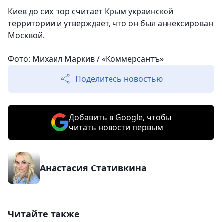
Киев до сих пор считает Крым украинской
территории и утверждает, что он был аннексирован
Москвой.
Фото: Михаил Маркив / «Коммерсантъ»
Поделитесь новостью
Добавить в Google, чтобы
читать новости первым
Анастасия Стативкина
Читайте также