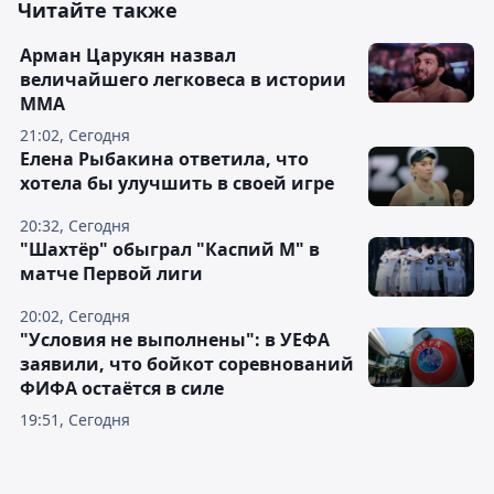
Читайте также
Арман Царукян назвал
величайшего легковеса в истории
ММА
21:02, Сегодня
Елена Рыбакина ответила, что
хотела бы улучшить в своей игре
20:32, Сегодня
"Шахтёр" обыграл "Каспий М" в
матче Первой лиги
20:02, Сегодня
"Условия не выполнены": в УЕФА
заявили, что бойкот соревнований
ФИФА остаётся в силе
19:51, Сегодня