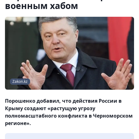
военным хабом
Zakon.kz
Порошенко добавил, что действия России в
Крыму создают «растущую угрозу
полномасштабного конфликта в Черноморском
регионе».