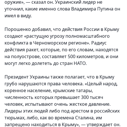
оружие», — сказал он. Украинский лидер не
уточнил, какие именно слова Владимира Путина он
имел в виду.
Порошенко добавил, что действия России в Крыму
создают «растущую угрозу полномасштабного
конфликта в Черноморском регионе». Радиус
действия ракет, которые, по его словам, находятся
на полуострове, составляет 500 километров, и они
могут легко долететь до стран НАТО.
Президент Украины также полагает, что в Крыму
грубо нарушаются права человека. «Целый народ,
коренное население, крымские татары,
численность которых превышает 300 тысяч
человек, испытывают очень жесткое давление.
Лидеры этих людей либо под арестом в российских
тюрьмах, либо, как во времена Сталина, им
запрещено находиться в Крыму», — утверждает он.