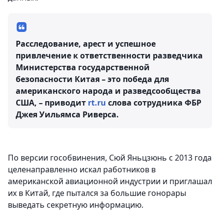
Расследование, арест и успешное
привлечение к ответственности разведчика
Министерства государственной
безопасности Китая – это победа для
американского народа и разведсообщества
США, – приводит
rt.ru
слова сотрудника ФБР
Джея Уильямса Риверса.
По версии гособвинения, Сюй Яньцзюнь с 2013 года
целенаправленно искал работников в
американской авиационной индустрии и приглашал
их в Китай, где пытался за большие гонорары
выведать секретную информацию.