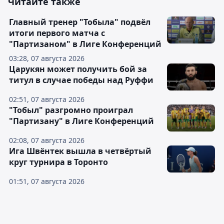
Читайте также
Главный тренер "Тобыла" подвёл
итоги первого матча с
"Партизаном" в Лиге Конференций
03:28, 07 августа 2026
Царукян может получить бой за
титул в случае победы над Руффи
02:51, 07 августа 2026
"Тобыл" разгромно проиграл
"Партизану" в Лиге Конференций
02:08, 07 августа 2026
Ига Швёнтек вышла в четвёртый
круг турнира в Торонто
01:51, 07 августа 2026