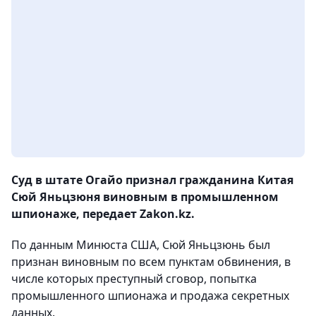
Суд в штате Огайо признал гражданина Китая
Сюй Яньцзюня виновным в промышленном
шпионаже, передает Zakon.kz.
По данным Минюста США, Сюй Яньцзюнь был
признан виновным по всем пунктам обвинения, в
числе которых преступный сговор, попытка
промышленного шпионажа и продажа секретных
данных.