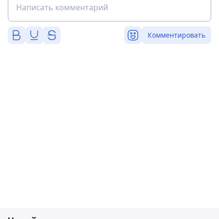
Комментировать