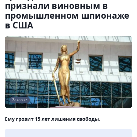
признали виновным в
промышленном шпионаже
в США
Zakon.kz
Ему грозит 15 лет лишения свободы.