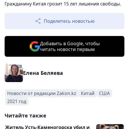
Гражданину Китая грозит 15 лет лишения свободы.
Поделитесь новостью
Добавить в Google, чтобы
читать новости первым
Елена Беляева
Новости от редакции Zakon.kz
Китай
США
2021 год
Читайте также
Житель Усть-Каменогорска убил и