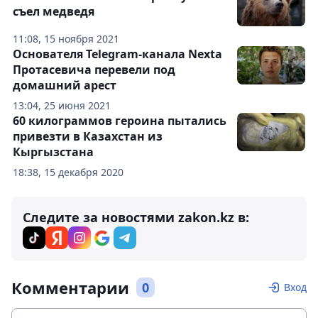
съел медведя
11:08, 15 ноября 2021
Основателя Telegram-канала Nexta
Протасевича перевели под
домашний арест
13:04, 25 июня 2021
60 килограммов героина пытались
привезти в Казахстан из
Кыргызстана
18:38, 15 декабря 2020
Следите за новостями zakon.kz в:
Комментарии
0
Вход