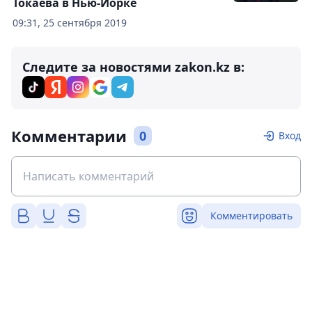
Токаева в Нью-Йорке
09:31, 25 сентября 2019
Следите за новостями zakon.kz в:
Комментарии
0
Вход
Комментировать