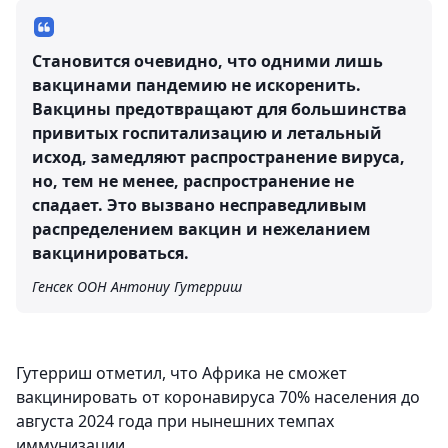
Становится очевидно, что одними лишь
вакцинами пандемию не искоренить.
Вакцины предотвращают для большинства
привитых госпитализацию и летальный
исход, замедляют распространение вируса,
но, тем не менее, распространение не
спадает. Это вызвано несправедливым
распределением вакцин и нежеланием
вакцинироваться.
Генсек ООН Антониу Гутерриш
Гутерриш отметил, что Африка не сможет
вакцинировать от коронавируса 70% населения до
августа 2024 года при нынешних темпах
иммунизации.