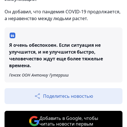
Он добавил, что пандемия COVID-19 продолжается,
а неравенство между людьми растет.
Я очень обеспокоен. Если ситуация не
улучшится, и не улучшится быстро,
человечество ждут еще более тяжелые
времена.
Генсек ООН Антониу Гутерриш
Поделитесь новостью
Добавить в Google, чтобы
читать новости первым