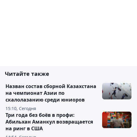
Читайте также
Назван состав сборной Казахстана
на чемпионат Азии по
скалолазанию среди юниоров
15:10, Сегодня
Три года без боёв в профи:
Абильхан Аманкул возвращается
на ринг в США