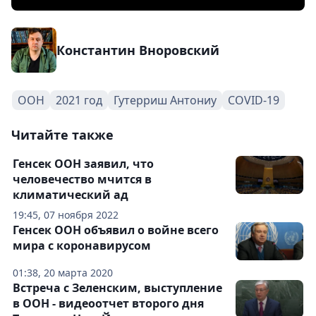
Константин Вноровский
ООН
2021 год
Гутерриш Антониу
COVID-19
Читайте также
Генсек ООН заявил, что
человечество мчится в
климатический ад
19:45, 07 ноября 2022
Генсек ООН объявил о войне всего
мира с коронавирусом
01:38, 20 марта 2020
Встреча с Зеленским, выступление
в ООН - видеоотчет второго дня