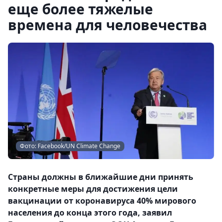
еще более тяжелые
времена для человечества
Фото: Facebook/UN Climate Change
Страны должны в ближайшие дни принять
конкретные меры для достижения цели
вакцинации от коронавируса 40% мирового
населения до конца этого года, заявил