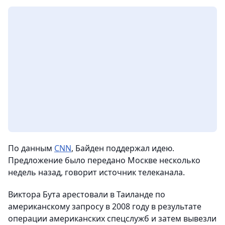
По данным
CNN
, Байден поддержал идею.
Предложение было передано Москве несколько
недель назад, говорит источник телеканала.
Виктора Бута арестовали в Таиланде по
американскому запросу в 2008 году в результате
операции американских спецслужб и затем вывезли