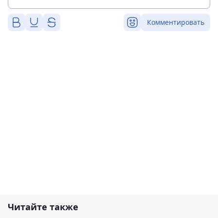
Комментировать
Читайте также