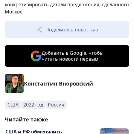
конкретизировать детали предложения, сделанного
Москве.
Поделитесь новостью
Добавить в Google, чтобы
читать новости первым
Константин Вноровский
США
2022 год
Россия
Читайте также
США и РФ обменялись