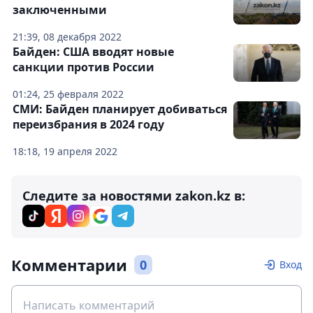
заключенными
21:39, 08 декабря 2022
Байден: США вводят новые
санкции против России
01:24, 25 февраля 2022
СМИ: Байден планирует добиваться
переизбрания в 2024 году
18:18, 19 апреля 2022
Следите за новостями zakon.kz в:
Комментарии
0
Вход