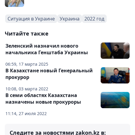
Ситуация в Украине
Украина
2022 год
Читайте также
Зеленский назначил нового
начальника Генштаба Украины
06:59, 17 марта 2025
В Казахстане новый Генеральный
прокурор
10:08, 03 марта 2022
В семи областях Казахстана
назначены новые прокуроры
11:14, 27 июля 2022
Следите за новостями zakon.kz в: