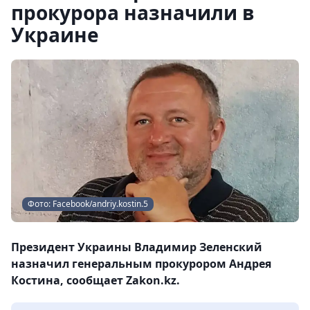
прокурора назначили в
Украине
Фото: Facebook/andriy.kostin.5
Президент Украины Владимир Зеленский
назначил генеральным прокурором Андрея
Костина, сообщает Zakon.kz.