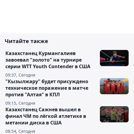
Читайте также
Казахстанец Курмангалиев
завоевал "золото" на турнире
серии WTT Youth Contender в США
09:37, Сегодня
"Кызылжару" будет присуждено
техническое поражение в матче
против "Алтая" в КПЛ
09:15, Сегодня
Казахстанец Сажнев вышел в
финал ЧМ по лёгкой атлетике в
метании диска в США
08:54, Сегодня