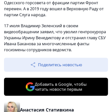
Одесского горсовета от фракции партии Фронт
перемен. А в 2019 году вошел в Верховную Раду от
партии Слуга народа.
17 июля Владимир Зеленский в своем
видеообращении заявил, что уволил генпрокурора
Украины Ирину Венедиктову и отстранил главу СБУ
Ивана Баканова за многочисленные факты
госизмены сотрудников ведомств.
Поделитесь новостью
Добавить в Google, чтобы
читать новости первым
Анастасия Стативкина