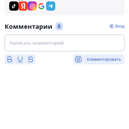
Комментарии
0
Вход
Комментировать