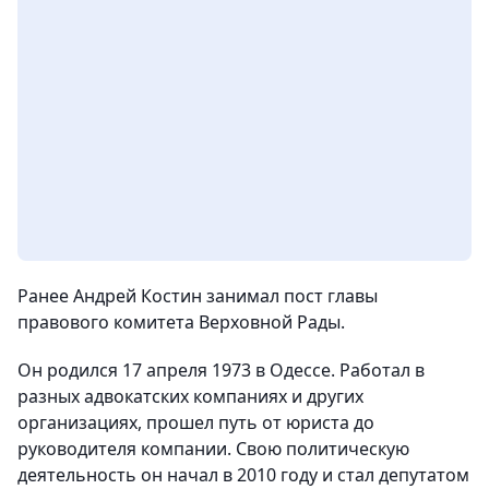
Ранее Андрей Костин занимал пост главы
правового комитета Верховной Рады.
Он родился 17 апреля 1973 в Одессе. Работал в
разных адвокатских компаниях и других
организациях, прошел путь от юриста до
руководителя компании. Свою политическую
деятельность он начал в 2010 году и стал депутатом