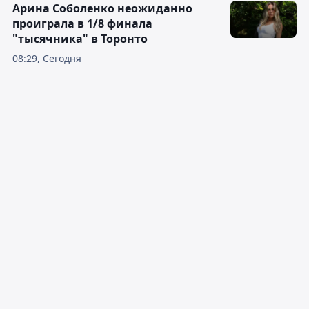
Арина Соболенко неожиданно
проиграла в 1/8 финала
"тысячника" в Торонто
08:29, Сегодня