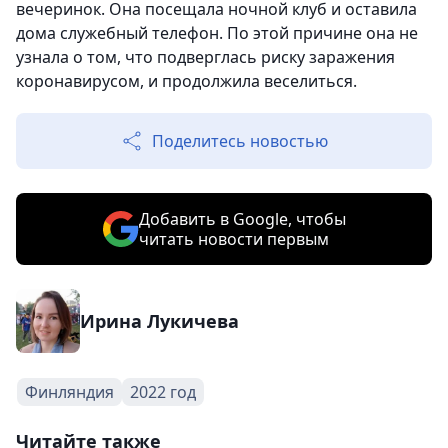
вечеринок. Она посещала ночной клуб и оставила
дома служебный телефон. По этой причине она не
узнала о том, что подверглась риску заражения
коронавирусом, и продолжила веселиться.
Поделитесь новостью
Добавить в Google, чтобы
читать новости первым
Ирина Лукичева
Финляндия
2022 год
Читайте также