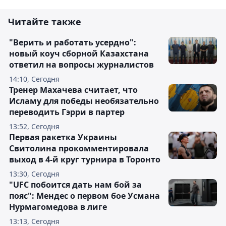
Читайте также
"Верить и работать усердно":
новый коуч сборной Казахстана
ответил на вопросы журналистов
14:10, Сегодня
Тренер Махачева считает, что
Исламу для победы необязательно
переводить Гэрри в партер
13:52, Сегодня
Первая ракетка Украины
Свитолина прокомментировала
выход в 4-й круг турнира в Торонто
13:30, Сегодня
"UFC побоится дать нам бой за
пояс": Мендес о первом бое Усмана
Нурмагомедова в лиге
13:13, Сегодня