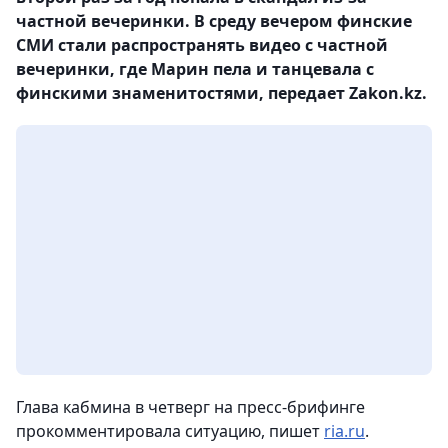
частной вечеринки. В среду вечером финские
СМИ стали распространять видео с частной
вечеринки, где Марин пела и танцевала с
финскими знаменитостями, передает Zakon.kz.
Глава кабмина в четверг на пресс-брифинге
прокомментировала ситуацию, пишет
ria.ru
.