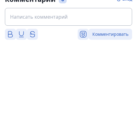
Комментировать