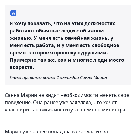
Я хочу показать, что на этих должностях
работают обычные люди с обычной
жизнью. У меня есть семейная жизнь, у
меня есть работа, и у меня есть свободное
время, которое я провожу с друзьями.
Примерно так же, как и многие люди моего
возраста.
Глава правительства Финляндии Санна Марин
Санна Марин не видит необходимости менять свое
поведение. Она ранее уже заявляла, что хочет
«расширить рамки» института премьер-министра.
Марин уже ранее попадала в скандал из-за