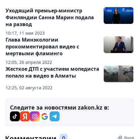
Уходящий премьер-министр
Финляндии Санна Марин подала
на развод
10:17, 11 мая 2023
Глава Минэкологии
прокомментировал видео с
мертвыми фламинго
12:05, 26 апреля 2022
Жесткое ДТП с участием мопедиста
попало на видео в Алматы
12:25, 02 августа 2022
Следите за новостями zakon.kz в:
Комментарии
0
Вход